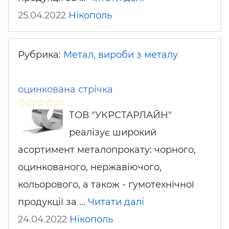
25.04.2022
Нікополь
Рубрика:
Метал, вироби з металу
оцинкована стрічка
ТОВ "УКРСТАРЛАЙН"
реалізує широкий
асортимент металопрокату: чорного,
оцинкованого, нержавіючого,
кольорового, а також - гумотехнічної
продукції за …
Читати далі
24.04.2022
Нікополь