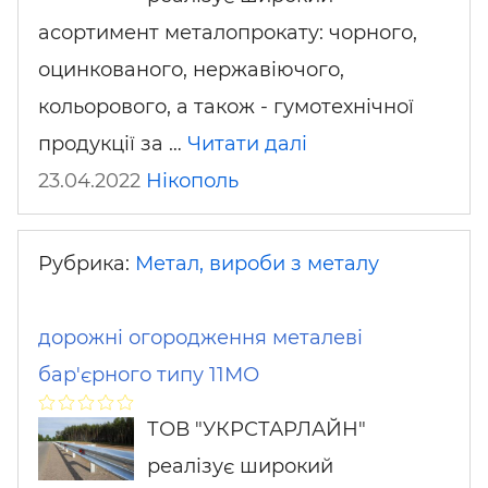
асортимент металопрокату: чорного,
оцинкованого, нержавіючого,
кольорового, а також - гумотехнічної
продукції за …
Читати далі
23.04.2022
Нікополь
Рубрика:
Метал, вироби з металу
дорожні огородження металеві
бар'єрного типу 11МО
ТОВ "УКРСТАРЛАЙН"
реалізує широкий