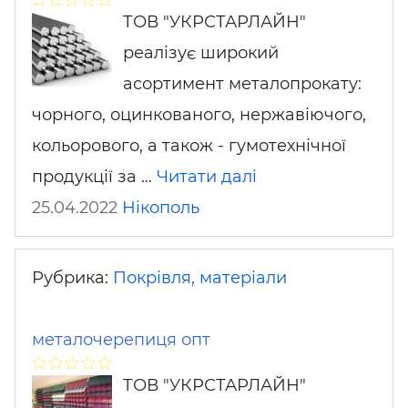
ТОВ "УКРСТАРЛАЙН"
реалізує широкий
асортимент металопрокату:
чорного, оцинкованого, нержавіючого,
кольорового, а також - гумотехнічної
продукції за …
Читати далі
25.04.2022
Нікополь
Рубрика:
Покрівля, матеріали
металочерепиця опт
ТОВ "УКРСТАРЛАЙН"