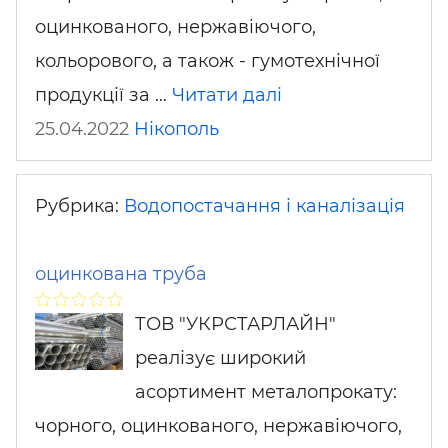
оцинкованого, нержавіючого,
кольорового, а також - гумотехнічної
продукції за …
Читати далі
25.04.2022
Нікополь
Рубрика:
Водопостачання і каналізація
оцинкована труба
ТОВ "УКРСТАРЛАЙН"
реалізує широкий
асортимент металопрокату:
чорного, оцинкованого, нержавіючого,