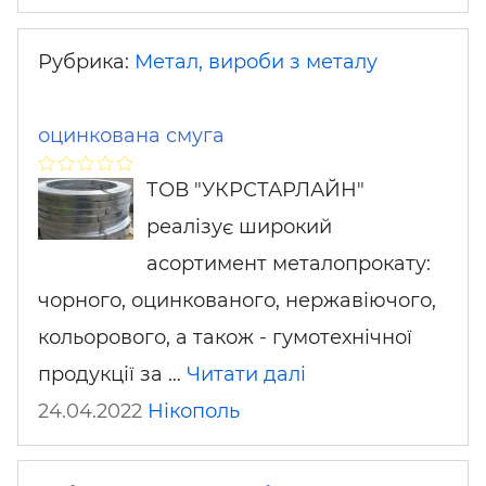
Рубрика:
Метал, вироби з металу
оцинкована смуга
ТОВ "УКРСТАРЛАЙН"
реалізує широкий
асортимент металопрокату:
чорного, оцинкованого, нержавіючого,
кольорового, а також - гумотехнічної
продукції за …
Читати далі
24.04.2022
Нікополь