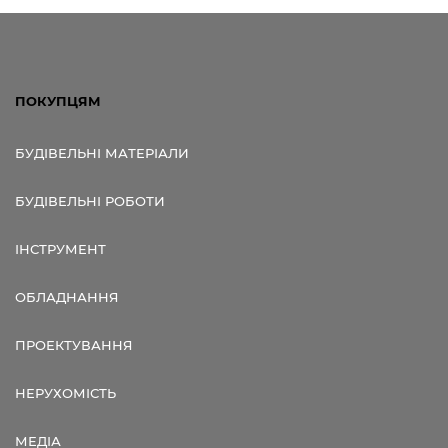
ПОКУПЦЯМ
БУДІВЕЛЬНІ МАТЕРІАЛИ
БУДІВЕЛЬНІ РОБОТИ
ІНСТРУМЕНТ
ОБЛАДНАННЯ
ПРОЕКТУВАННЯ
НЕРУХОМІСТЬ
МЕДІА