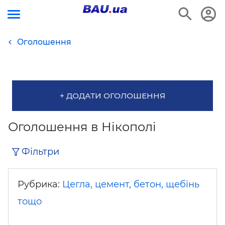
Оголошення
+ ДОДАТИ ОГОЛОШЕННЯ
Оголошення в Нікополі
Фільтри
Рубрика:
Цегла, цемент, бетон, щебінь
тощо