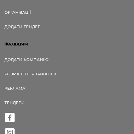
ОРГАНІЗАЦІЇ
ДОДАТИ ТЕНДЕР
ФАХІВЦЯМ
ДОДАТИ КОМПАНІЮ
РОЗМІЩЕННЯ ВАКАНСІЇ
РЕКЛАМА
ТЕНДЕРИ