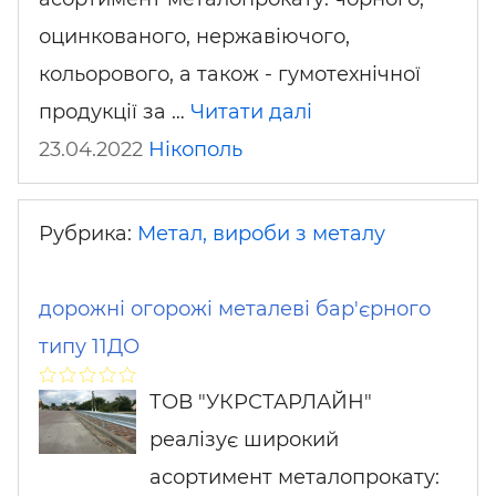
оцинкованого, нержавіючого,
кольорового, а також - гумотехнічної
продукції за …
Читати далі
23.04.2022
Нікополь
Рубрика:
Метал, вироби з металу
дорожні огорожі металеві бар'єрного
типу 11ДО
ТОВ "УКРСТАРЛАЙН"
реалізує широкий
асортимент металопрокату: