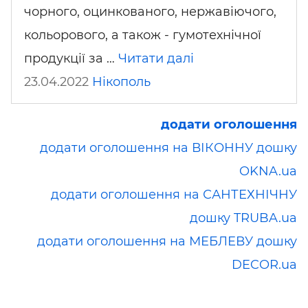
чорного, оцинкованого, нержавіючого,
кольорового, а також - гумотехнічної
продукції за …
Читати далі
23.04.2022
Нікополь
додати оголошення
додати оголошення на ВІКОННУ дошку
OKNA.ua
додати оголошення на САНТЕХНІЧНУ
дошку TRUBA.ua
додати оголошення на МЕБЛЕВУ дошку
DECOR.ua