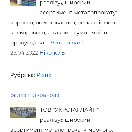
реалізує широкий
асортимент металопрокату:
чорного, оцинкованого, нержавіючого,
кольорового, а також - гумотехнічної
продукції за …
Читати далі
25.04.2022
Нікополь
Рубрика:
Різне
балка підкранова
ТОВ "УКРСТАРЛАЙН"
реалізує широкий
асортимент металопрокату: чорного,