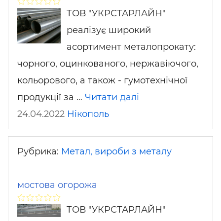
ТОВ "УКРСТАРЛАЙН"
реалізує широкий
асортимент металопрокату:
чорного, оцинкованого, нержавіючого,
кольорового, а також - гумотехнічної
продукції за …
Читати далі
24.04.2022
Нікополь
Рубрика:
Метал, вироби з металу
мостова огорожа
ТОВ "УКРСТАРЛАЙН"