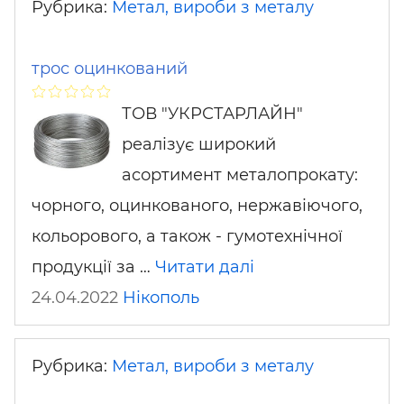
Рубрика:
Метал, вироби з металу
трос оцинкований
ТОВ "УКРСТАРЛАЙН"
реалізує широкий
асортимент металопрокату:
чорного, оцинкованого, нержавіючого,
кольорового, а також - гумотехнічної
продукції за …
Читати далі
24.04.2022
Нікополь
Рубрика:
Метал, вироби з металу