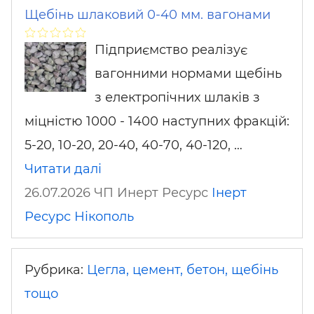
Щебінь шлаковий 0-40 мм. вагонами
Підприємство реалізує
вагонними нормами щебінь
з електропічних шлаків з
міцністю 1000 - 1400 наступних фракцій:
5-20, 10-20, 20-40, 40-70, 40-120, …
Читати далі
26.07.2026 ЧП Инерт Ресурс
Інерт
Ресурс
Нікополь
Рубрика:
Цегла, цемент, бетон, щебінь
тощо