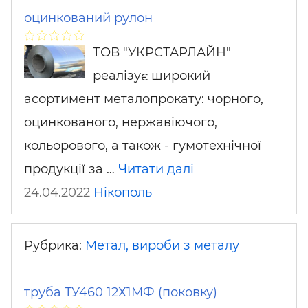
оцинкований рулон
ТОВ "УКРСТАРЛАЙН"
реалізує широкий
асортимент металопрокату: чорного,
оцинкованого, нержавіючого,
кольорового, а також - гумотехнічної
продукції за …
Читати далі
24.04.2022
Нікополь
Рубрика:
Метал, вироби з металу
труба ТУ460 12Х1МФ (поковку)