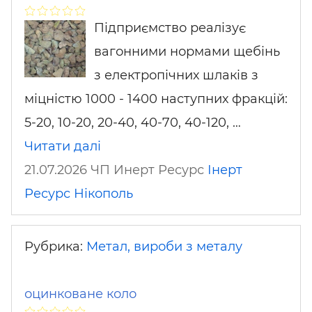
Підприємство реалізує
вагонними нормами щебінь
з електропічних шлаків з
міцністю 1000 - 1400 наступних фракцій:
5-20, 10-20, 20-40, 40-70, 40-120, …
Читати далі
21.07.2026 ЧП Инерт Ресурс
Інерт
Ресурс
Нікополь
Рубрика:
Метал, вироби з металу
оцинковане коло