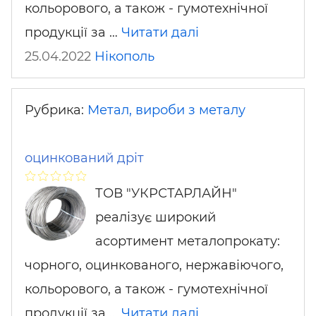
кольорового, а також - гумотехнічної
продукції за …
Читати далі
25.04.2022
Нікополь
Рубрика:
Метал, вироби з металу
оцинкований дріт
ТОВ "УКРСТАРЛАЙН"
реалізує широкий
асортимент металопрокату:
чорного, оцинкованого, нержавіючого,
кольорового, а також - гумотехнічної
продукції за …
Читати далі