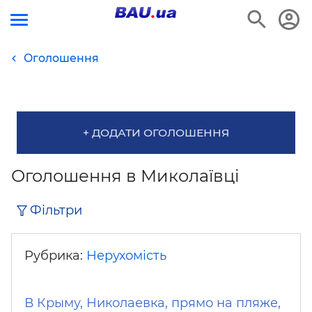
Оголошення
+ ДОДАТИ ОГОЛОШЕННЯ
Оголошення в Миколаївці
Фільтри
Рубрика:
Нерухомість
В Крыму, Николаевка, прямо на пляже,