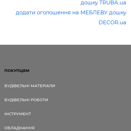
дошку TRUBA.ua
додати оголошення на МЕБЛЕВУ дошку
DECOR.ua
ПОКУПЦЯМ
БУДІВЕЛЬНІ МАТЕРІАЛИ
БУДІВЕЛЬНІ РОБОТИ
ІНСТРУМЕНТ
ОБЛАДНАННЯ