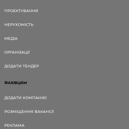
ПРОЕКТУВАННЯ
НЕРУХОМІСТЬ
МЕДІА
ОРГАНІЗАЦІЇ
ДОДАТИ ТЕНДЕР
ФАХІВЦЯМ
ДОДАТИ КОМПАНІЮ
РОЗМІЩЕННЯ ВАКАНСІЇ
РЕКЛАМА