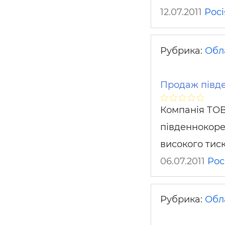
12.07.2011
Росі
Рубрика:
Обл
Продаж півде
Компанія ТОВ
південнокоре
високого тиск
06.07.2011
Рос
Рубрика:
Обл