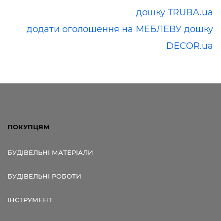
дошку TRUBA.ua
додати оголошення на МЕБЛЕВУ дошку
DECOR.ua
ПОКУПЦЯМ
БУДІВЕЛЬНІ МАТЕРІАЛИ
БУДІВЕЛЬНІ РОБОТИ
ІНСТРУМЕНТ