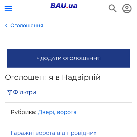
Оголошення
+ ДОДАТИ ОГОЛОШЕННЯ
Оголошення в Надвірній
Фільтри
Рубрика:
Двері, ворота
Гаражні ворота від провідних