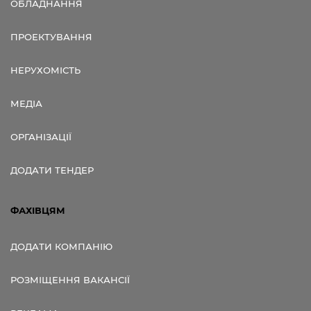
ОБЛАДНАННЯ
ПРОЕКТУВАННЯ
НЕРУХОМІСТЬ
МЕДІА
ОРГАНІЗАЦІЇ
ДОДАТИ ТЕНДЕР
ФАХІВЦЯМ
ДОДАТИ КОМПАНІЮ
РОЗМІЩЕННЯ ВАКАНСІЇ