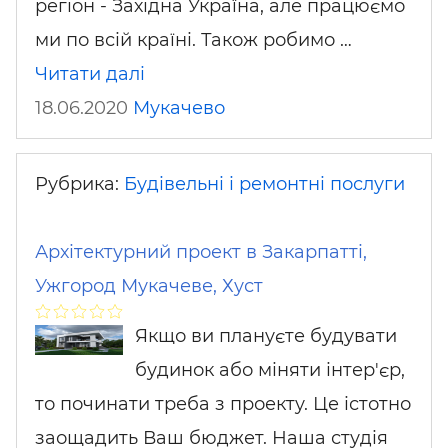
регіон - Західна Україна, але працюємо
ми по всій країні. Також робимо …
Читати далі
18.06.2020
Мукачево
Рубрика:
Будівельні і ремонтні послуги
Архітектурний проект в Закарпатті,
Ужгород Мукачеве, Хуст
Якщо ви плануєте будувати
будинок або міняти інтер'єр,
то починати треба з проекту. Це істотно
заощадить Ваш бюджет. Наша студія