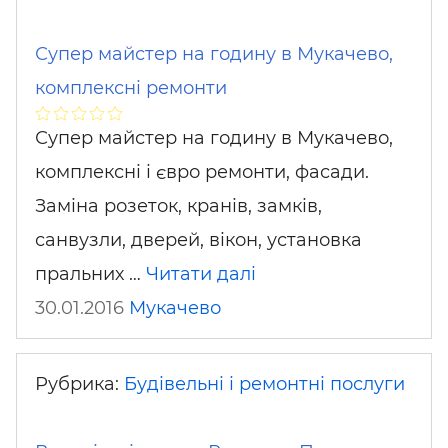
Супер майстер на годину в Мукачево,
комплексні ремонти
Супер майстер на годину в Мукачево,
комплексні і євро ремонти, фасади.
Заміна розеток, кранів, замків,
санвузли, дверей, вікон, установка
пральних …
Читати далі
30.01.2016
Мукачево
Рубрика:
Будівельні і ремонтні послуги