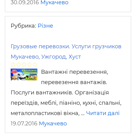
30.09.2016
Мукачево
Рубрика:
Різне
Грузовые перевозки. Услуги грузчиков
Мукачево, Ужгород, Хуст
Вантажні перевезення,
перевезення вантажів.
Послуги вантажників. Організація
переїздів, меблі, піаніно, кухні, спальні,
металопластикові вікна, …
Читати далі
19.07.2016
Мукачево