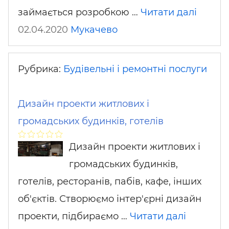
займається розробкою …
Читати далі
02.04.2020
Мукачево
Рубрика:
Будівельні і ремонтні послуги
Дизайн проекти житлових і
громадських будинків, готелів
Дизайн проекти житлових і
громадських будинків,
готелів, ресторанів, пабів, кафе, інших
об'єктів. Створюємо інтер'єрні дизайн
проекти, підбираємо …
Читати далі