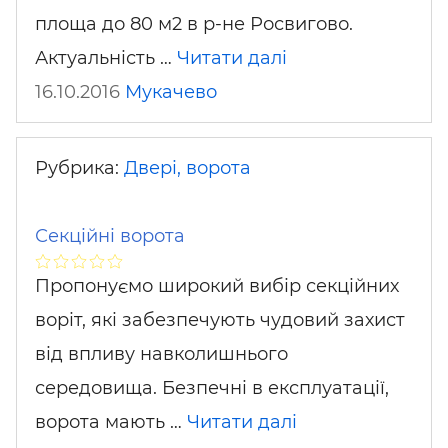
площа до 80 м2 в р-не Росвигово.
Актуальність …
Читати далі
16.10.2016
Мукачево
Рубрика:
Двері, ворота
Секційні ворота
Пропонуємо широкий вибір секційних
воріт, які забезпечують чудовий захист
від впливу навколишнього
середовища. Безпечні в експлуатації,
ворота мають …
Читати далі