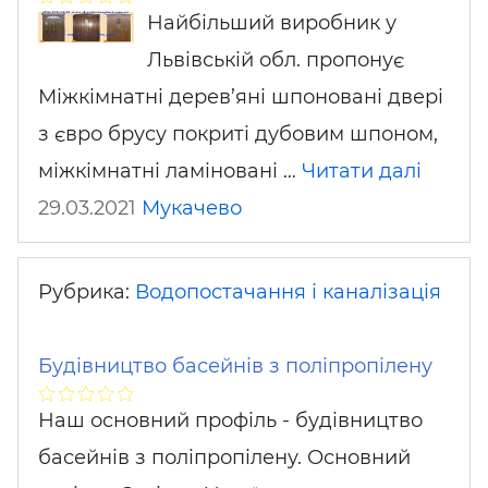
Найбільший виробник у
Львівській обл. пропонує
Міжкімнатні дерев’яні шпоновані двері
з євро брусу покриті дубовим шпоном,
міжкімнатні ламіновані …
Читати далі
29.03.2021
Мукачево
Рубрика:
Водопостачання і каналізація
Будівництво басейнів з поліпропілену
Наш основний профіль - будівництво
басейнів з поліпропілену. Основний