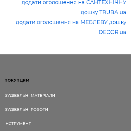
додати оголошення на САНТЕХНІЧНУ
дошку TRUBA.ua
додати оголошення на МЕБЛЕВУ дошку
DECOR.ua
ПОКУПЦЯМ
БУДІВЕЛЬНІ МАТЕРІАЛИ
БУДІВЕЛЬНІ РОБОТИ
ІНСТРУМЕНТ