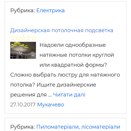
Рубрика:
Електрика
Дизайнерская потолочная подсветка
Надоели однообразные
натяжные потолки круглой
или квадратной формы?
Сложно выбрать люстру для натяжного
потолка? Ищите дизайнерские
решения для …
Читати далі
27.10.2017
Мукачево
Рубрика:
Пиломатеріали, лісоматеріали