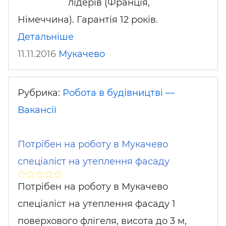
лідерів (Франція,
Німеччина). Гарантія 12 років.
Детальніше
11.11.2016
Мукачево
Рубрика:
Робота в будівництві —
Вакансії
Потрібен на роботу в Мукачево
спеціаліст на утеплення фасаду
Потрібен на роботу в Мукачево
спеціаліст на утеплення фасаду 1
поверхового флігеля, висота до 3 м,