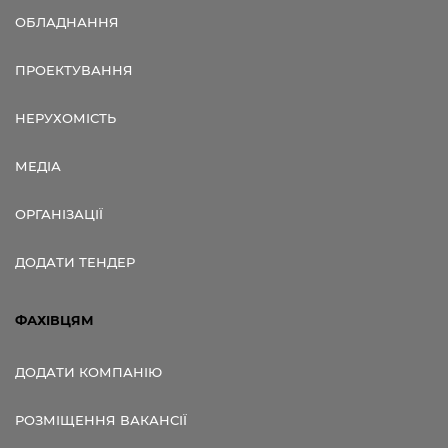
ОБЛАДНАННЯ
ПРОЕКТУВАННЯ
НЕРУХОМІСТЬ
МЕДІА
ОРГАНІЗАЦІЇ
ДОДАТИ ТЕНДЕР
ФАХІВЦЯМ
ДОДАТИ КОМПАНІЮ
РОЗМІЩЕННЯ ВАКАНСІЇ