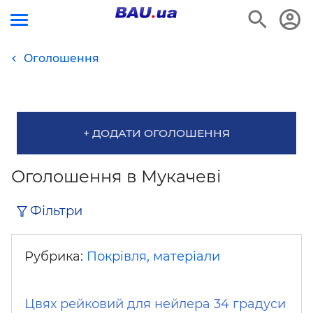
Оголошення
+ ДОДАТИ ОГОЛОШЕННЯ
Оголошення в Мукачеві
Фільтри
Рубрика:
Покрівля, матеріали
Цвях рейковий для нейлера 34 градуси