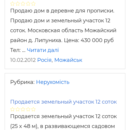
Продаю дом в деревне для прописки.
Продаю дом и земельный участок 12
соток. Московская область Можайский
район д. Липуниха. Цена: 430 000 руб
Тел: …
Читати далі
10.02.2012
Росія
,
Можайськ
Рубрика:
Нерухомість
Продается земельный участок 12 соток
Продается земельный участок 12 соток
(25 x 48 м), в развивающемся садовом