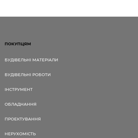
ПОКУПЦЯМ
БУДІВЕЛЬНІ МАТЕРІАЛИ
БУДІВЕЛЬНІ РОБОТИ
ІНСТРУМЕНТ
ОБЛАДНАННЯ
ПРОЕКТУВАННЯ
НЕРУХОМІСТЬ