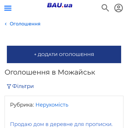
Оголошення
+ ДОДАТИ ОГОЛОШЕННЯ
Оголошення в Можайськ
Фільтри
Рубрика:
Нерухомість
Продаю дом в деревне для прописки.