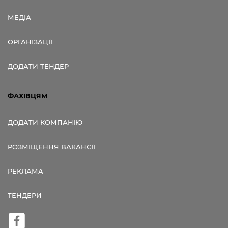
МЕДІА
ОРГАНІЗАЦІЇ
ДОДАТИ ТЕНДЕР
ФАХІВЦЯМ
ДОДАТИ КОМПАНІЮ
РОЗМІЩЕННЯ ВАКАНСІЇ
РЕКЛАМА
ТЕНДЕРИ