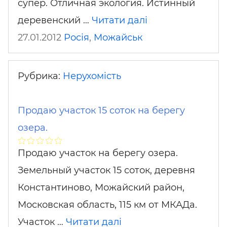
супер. Отличная экология. Истинный
деревенский …
Читати далі
27.01.2012
Росія
,
Можайськ
Рубрика:
Нерухомість
Продаю участок 15 соток на берегу
озера.
Продаю участок на берегу озера.
Земельный участок 15 соток, деревня
Константиново, Можайский район,
Московская область, 115 км от МКАДа.
Участок …
Читати далі