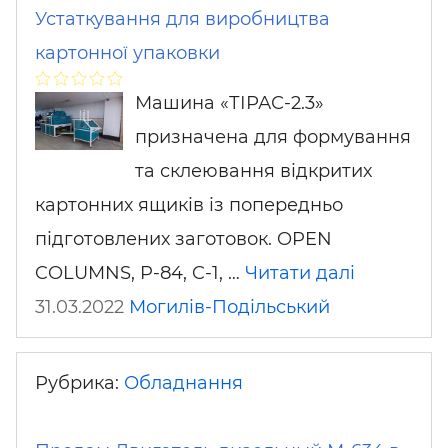
Устаткування для виробництва
картонної упаковки
Машина «ТІРАС-2.3»
призначена для формування
та склеювання відкритих
картонних ящиків із попередньо
підготовлених заготовок. OPEN
COLUMNS, P-84, C-1, …
Читати далі
31.03.2022
Могилів-Подільський
Рубрика:
Обладнання