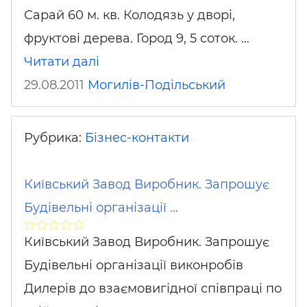
Сарай 60 м. кв. Колодязь у дворі,
фруктові дерева. Город 9, 5 соток. …
Читати далі
29.08.2011
Могилів-Подільський
Рубрика:
Бізнес-контакти
Київський Завод Виробник. Запрошує
Будівельні організації …
Київський Завод Виробник. Запрошує
Будівельні організації виконробів
Дилерів до взаємовигідної співпраці по