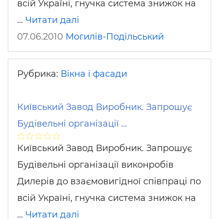
всій Україні, гнучка система знижок на
…
Читати далі
07.06.2010
Могилів-Подільський
Рубрика:
Вікна і фасади
Київський Завод Виробник. Запрошує
Будівельні організації …
Київський Завод Виробник. Запрошує
Будівельні організації виконробів
Дилерів до взаємовигідної співпраці по
всій Україні, гнучка система знижок на
…
Читати далі