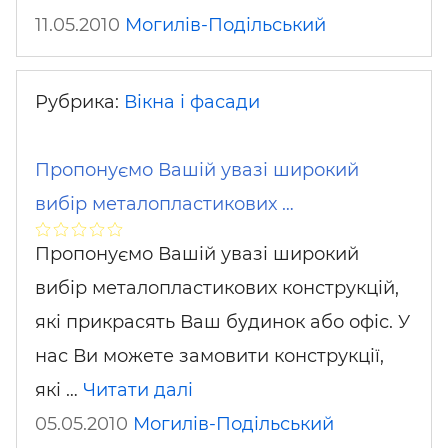
11.05.2010
Могилів-Подільський
Рубрика:
Вікна і фасади
Пропонуємо Вашій увазі широкий
вибір металопластикових …
Пропонуємо Вашій увазі широкий
вибір металопластикових конструкцій,
які прикрасять Ваш будинок або офіс. У
нас Ви можете замовити конструкції,
які …
Читати далі
05.05.2010
Могилів-Подільський