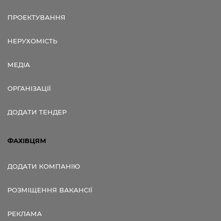
ПРОЕКТУВАННЯ
НЕРУХОМІСТЬ
МЕДІА
ОРГАНІЗАЦІЇ
ДОДАТИ ТЕНДЕР
ФАХІВЦЯМ
ДОДАТИ КОМПАНІЮ
РОЗМІЩЕННЯ ВАКАНСІЇ
РЕКЛАМА