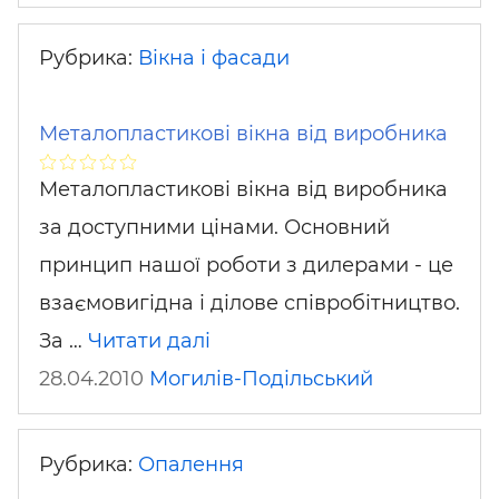
Рубрика:
Вікна і фасади
Металопластикові вікна від виробника
Металопластикові вікна від виробника
за доступними цінами. Основний
принцип нашої роботи з дилерами - це
взаємовигідна і ділове співробітництво.
За …
Читати далі
28.04.2010
Могилів-Подільський
Рубрика:
Опалення