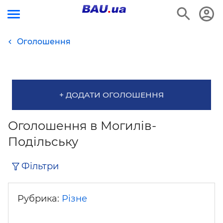
Оголошення
+ ДОДАТИ ОГОЛОШЕННЯ
Оголошення в Могилів-
Подільську
Фільтри
Рубрика:
Різне