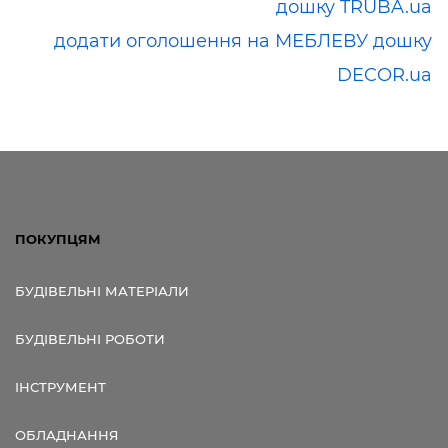
дошку TRUBA.ua
додати оголошення на МЕБЛЕВУ дошку
DECOR.ua
ПОКУПЦЯМ
БУДІВЕЛЬНІ МАТЕРІАЛИ
БУДІВЕЛЬНІ РОБОТИ
ІНСТРУМЕНТ
ОБЛАДНАННЯ