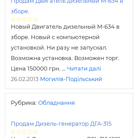
Продам Двигатель дизельный М-634 в
зборе.
Новый Двигатель дизельный М-634 в
зборе. Новый с компьютерной
установкой. Ни разу не запускал.
Возможна установка. Возможен торг.
Цена 150000 грн. …
Читати далі
26.02.2013
Могилів-Подільський
Рубрика:
Обладнання
Продам Дизель-генератор ДГА-315