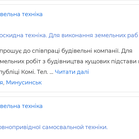
вельна техніка
оскидна техніка. Для виконання земельних раб
прошує до співпраці будівельні компанії. Для
мельних робіт з будівництва кущових підстави 
публіці Комі. Тел. …
Читати далі
я
,
Минусинськ
вельна техніка
овнопривідної самосвальной техніки.