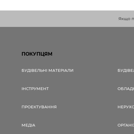
Якщо по
ПОКУПЦЯМ
БУДІВЕЛЬНІ МАТЕРІАЛИ
БУДІВЕ
ІНСТРУМЕНТ
ОБЛАД
ПРОЕКТУВАННЯ
НЕРУХ
МЕДІА
ОРГАНІ