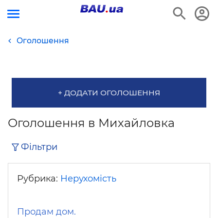
Оголошення
+ ДОДАТИ ОГОЛОШЕННЯ
Оголошення в Михайловка
Фільтри
Рубрика:
Нерухомість
Продам дом.