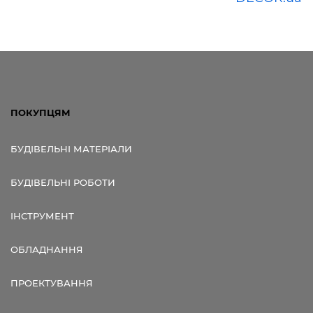
ПОКУПЦЯМ
БУДІВЕЛЬНІ МАТЕРІАЛИ
БУДІВЕЛЬНІ РОБОТИ
ІНСТРУМЕНТ
ОБЛАДНАННЯ
ПРОЕКТУВАННЯ