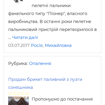
пелетні пальники
факельного типу "Піонер", власного
виробництва. В останні роки пелетне
пальниковий пристрій перетворилося в
…
Читати далі
03.07.2017
Росія
,
Михайловка
Рубрика:
Опалення
Продам брикет паливний з лузги
соняшника
Пропонуємо до постачання