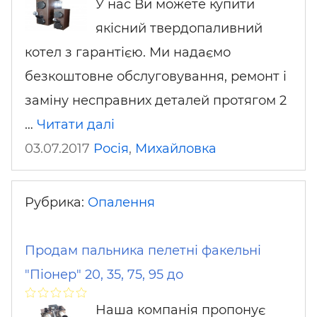
У нас Ви можете купити
якісний твердопаливний
котел з гарантією. Ми надаємо
безкоштовне обслуговування, ремонт і
заміну несправних деталей протягом 2
…
Читати далі
03.07.2017
Росія
,
Михайловка
Рубрика:
Опалення
Продам пальника пелетні факельні
"Піонер" 20, 35, 75, 95 до
Наша компанія пропонує