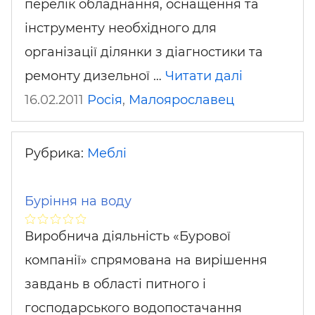
перелік обладнання, оснащення та
інструменту необхідного для
організації ділянки з діагностики та
ремонту дизельної …
Читати далі
16.02.2011
Росія
,
Малоярославец
Рубрика:
Меблі
Буріння на воду
Виробнича діяльність «Бурової
компанії» спрямована на вирішення
завдань в області питного і
господарського водопостачання