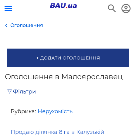
Оголошення
+ ДОДАТИ ОГОЛОШЕННЯ
Оголошення в Малоярославец
Фільтри
Рубрика:
Нерухомість
Продаю ділянка 8 га в Калузькій