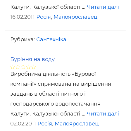
Калуги, Калузької області …
Читати далі
16.02.2011
Росія
,
Малоярославец
Рубрика:
Сантехніка
Буріння на воду
Виробнича діяльність «Бурової
компанії» спрямована на вирішення
завдань в області питного і
господарського водопостачання
Калуги, Калузької області …
Читати далі
02.02.2011
Росія
,
Малоярославец