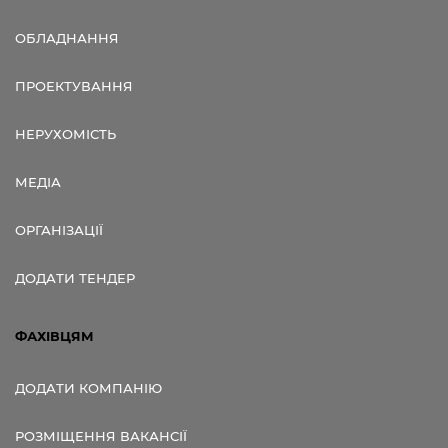
ОБЛАДНАННЯ
ПРОЕКТУВАННЯ
НЕРУХОМІСТЬ
МЕДІА
ОРГАНІЗАЦІЇ
ДОДАТИ ТЕНДЕР
ФАХІВЦЯМ
ДОДАТИ КОМПАНІЮ
РОЗМІЩЕННЯ ВАКАНСІЇ