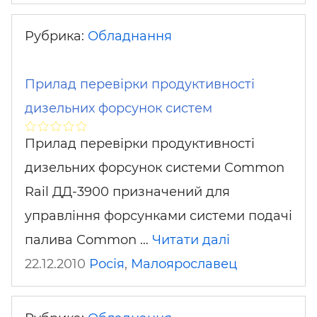
Рубрика:
Обладнання
Прилад перевірки продуктивності
дизельних форсунок систем
Прилад перевірки продуктивності
дизельних форсунок системи Common
Rail ДД-3900 призначений для
управління форсунками системи подачі
палива Common …
Читати далі
22.12.2010
Росія
,
Малоярославец