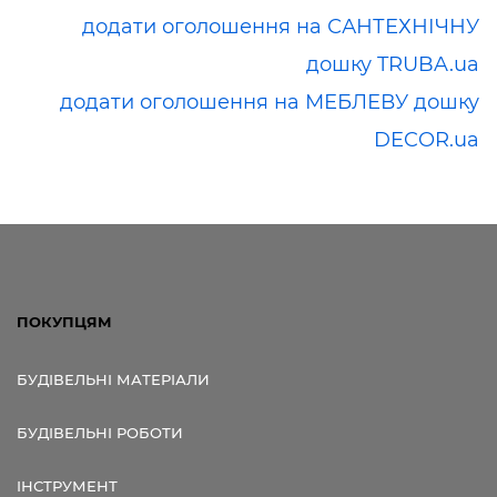
додати оголошення на САНТЕХНІЧНУ
дошку TRUBA.ua
додати оголошення на МЕБЛЕВУ дошку
DECOR.ua
ПОКУПЦЯМ
БУДІВЕЛЬНІ МАТЕРІАЛИ
БУДІВЕЛЬНІ РОБОТИ
ІНСТРУМЕНТ