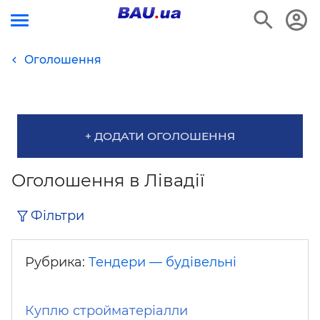
Оголошення
+ ДОДАТИ ОГОЛОШЕННЯ
Оголошення в Лівадії
Фільтри
Рубрика:
Тендери — будівельні
Куплю стройматеріалли