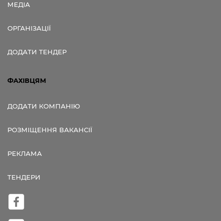
МЕДІА
ОРГАНІЗАЦІЇ
ДОДАТИ ТЕНДЕР
ФАХІВЦЯМ
ДОДАТИ КОМПАНІЮ
РОЗМІЩЕННЯ ВАКАНСІЇ
РЕКЛАМА
ТЕНДЕРИ