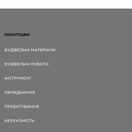
ПОКУПЦЯМ
БУДІВЕЛЬНІ МАТЕРІАЛИ
БУДІВЕЛЬНІ РОБОТИ
ІНСТРУМЕНТ
ОБЛАДНАННЯ
ПРОЕКТУВАННЯ
НЕРУХОМІСТЬ