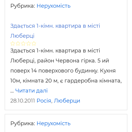
Рубрика:
Нерухомість
Здається 1-кімн. квартира в місті
Люберці
Здається 1-кімн. квартира в місті
Люберці, район Червона гірка. 5 ий
поверх 14 поверхового будинку. Кухня
10м, кімната 20 м, є гардеробна кімната,
…
Читати далі
28.10.2011
Росія
,
Люберци
Рубрика:
Нерухомість