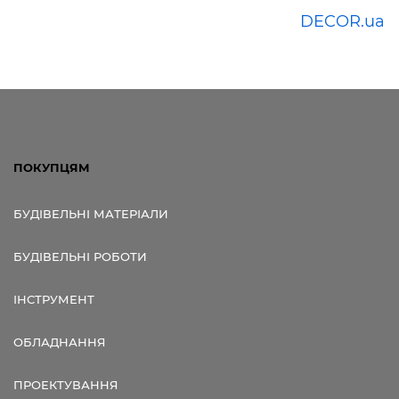
DECOR.ua
ПОКУПЦЯМ
БУДІВЕЛЬНІ МАТЕРІАЛИ
БУДІВЕЛЬНІ РОБОТИ
ІНСТРУМЕНТ
ОБЛАДНАННЯ
ПРОЕКТУВАННЯ