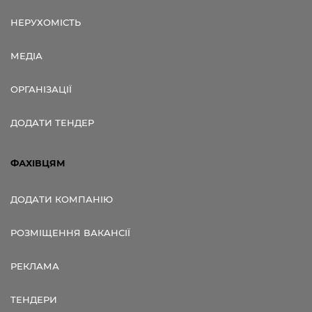
НЕРУХОМІСТЬ
МЕДІА
ОРГАНІЗАЦІЇ
ДОДАТИ ТЕНДЕР
ФАХІВЦЯМ
ДОДАТИ КОМПАНІЮ
РОЗМІЩЕННЯ ВАКАНСІЇ
РЕКЛАМА
ТЕНДЕРИ