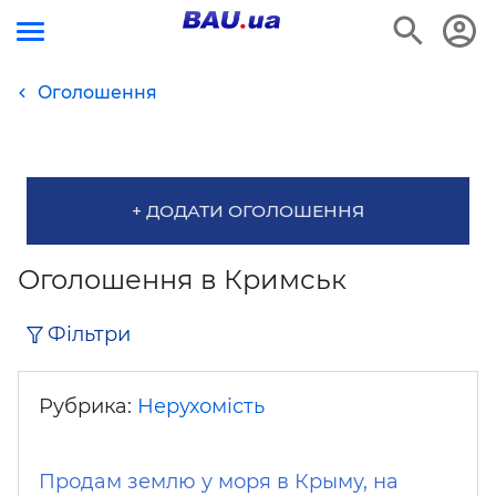
Оголошення
+ ДОДАТИ ОГОЛОШЕННЯ
Оголошення в Кримськ
Фільтри
Рубрика:
Нерухомість
Продам землю у моря в Крыму, на