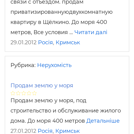
связи с отъездом. продам
приватизированнуюдвухкомнатную
квартиру в Щёлкино. До моря 400
метров, Все условия …
Читати далі
29.01.2012
Росія
,
Кримськ
Рубрика:
Нерухомість
Продам землю у моря
Продам землю у моря, под
строительство и обслуживание жилого
дома. До моря 400 метров
Детальніше
27.01.2012
Росія
,
Кримськ