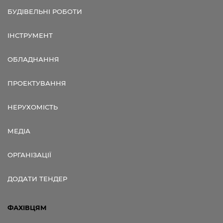
БУДІВЕЛЬНІ РОБОТИ
ІНСТРУМЕНТ
ОБЛАДНАННЯ
ПРОЕКТУВАННЯ
НЕРУХОМІСТЬ
МЕДІА
ОРГАНІЗАЦІЇ
ДОДАТИ ТЕНДЕР
ФАХІВЦЯМ