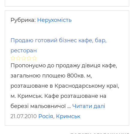
Рубрика:
Нерухомість
Продаю готовий бізнес кафе, бар,
ресторан
Пропонуємо до продажу дівиця кафе,
загальною площею 800кв. м,
розташоване в Краснодарському краї,
м. Кримськ. Кафе розташоване на
березі мальовничої …
Читати далі
21.07.2010
Росія
,
Кримськ