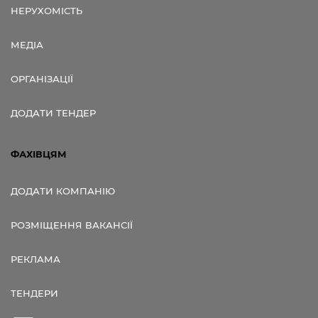
НЕРУХОМІСТЬ
МЕДІА
ОРГАНІЗАЦІЇ
ДОДАТИ ТЕНДЕР
ФАХІВЦЯМ
ДОДАТИ КОМПАНІЮ
РОЗМІЩЕННЯ ВАКАНСІЇ
РЕКЛАМА
ТЕНДЕРИ