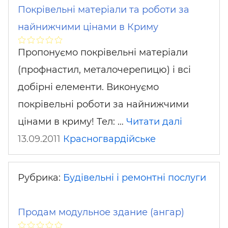
Покрівельні матеріали та роботи за
найнижчими цінами в Криму
Пропонуємо покрівельні матеріали
(профнастил, металочерепицю) і всі
добірні елементи. Виконуємо
покрівельні роботи за найнижчими
цінами в криму! Тел: …
Читати далі
13.09.2011
Красногвардійське
Рубрика:
Будівельні і ремонтні послуги
Продам модульное здание (ангар)