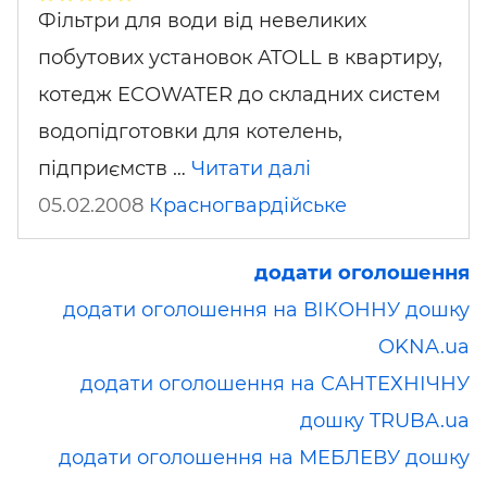
Фільтри для води від невеликих
побутових установок ATOLL в квартиру,
котедж ECOWATER до складних систем
водопідготовки для котелень,
підприємств …
Читати далі
05.02.2008
Красногвардійське
додати оголошення
додати оголошення на ВІКОННУ дошку
OKNA.ua
додати оголошення на САНТЕХНІЧНУ
дошку TRUBA.ua
додати оголошення на МЕБЛЕВУ дошку