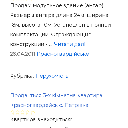
Продам модульное здание (ангар).
Размеры ангара длина 24м, ширина
18м, высота 10м. Установлен в полной
комплектации. Ограждающие
конструкции - …
Читати далі
28.04.2011
Красногвардійське
Рубрика:
Нерухомість
Продається 3-х кімнатна квартира
Красногвардейск с. Петрівка
Квартира знаходиться: