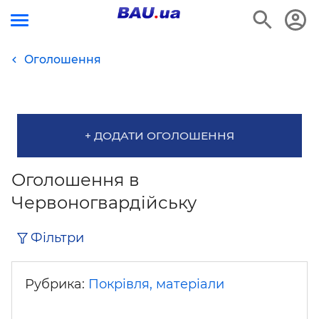
Оголошення
+ ДОДАТИ ОГОЛОШЕННЯ
Оголошення в
Червоногвардійську
Фільтри
Рубрика:
Покрівля, матеріали