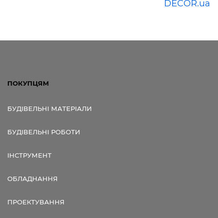
DECOR.ua
ПОКУПЦЯМ
БУДІВЕЛЬНІ МАТЕРІАЛИ
БУДІВЕЛЬНІ РОБОТИ
ІНСТРУМЕНТ
ОБЛАДНАННЯ
ПРОЕКТУВАННЯ