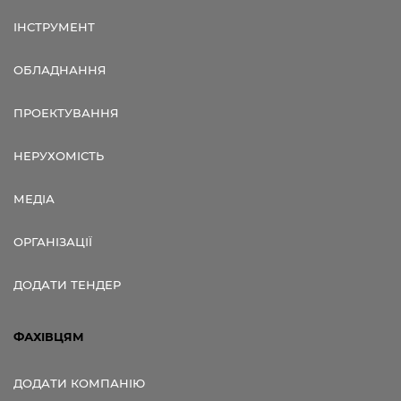
ІНСТРУМЕНТ
ОБЛАДНАННЯ
ПРОЕКТУВАННЯ
НЕРУХОМІСТЬ
МЕДІА
ОРГАНІЗАЦІЇ
ДОДАТИ ТЕНДЕР
ФАХІВЦЯМ
ДОДАТИ КОМПАНІЮ