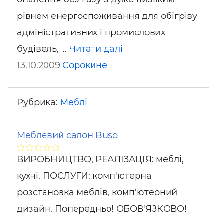
рівнем енергоспоживання для обігріву
адміністративних і промислових
будівель, …
Читати далі
13.10.2009
Сорокине
Рубрика:
Меблі
Меблевий салон Buso
ВИРОБНИЦТВО, РЕАЛІЗАЦІЯ: меблі,
кухні. ПОСЛУГИ: комп'ютерна
розстановка меблів, комп'ютерний
дизайн. Попередньо! ОБОВ'ЯЗКОВО!