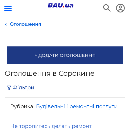
Оголошення
+ ДОДАТИ ОГОЛОШЕННЯ
Оголошення в Сорокине
Фільтри
Рубрика:
Будівельні і ремонтні послуги
Не торопитесь делать ремонт