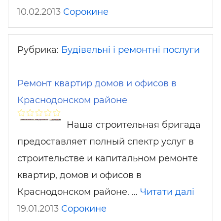
10.02.2013
Сорокине
Рубрика:
Будівельні і ремонтні послуги
Ремонт квартир домов и офисов в
Краснодонском районе
Наша строительная бригада
предоставляет полный спектр услуг в
строительстве и капитальном ремонте
квартир, домов и офисов в
Краснодонском районе. …
Читати далі
19.01.2013
Сорокине