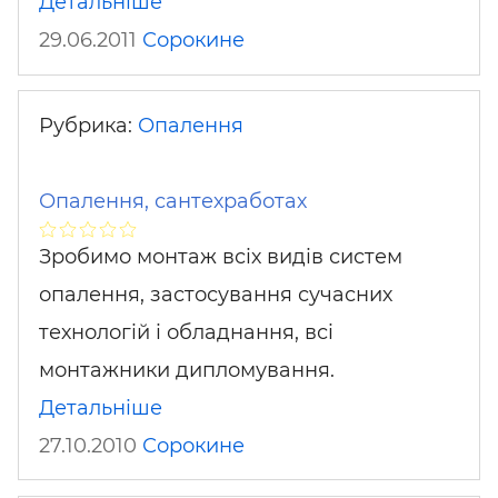
Детальніше
29.06.2011
Сорокине
Рубрика:
Опалення
Опалення, сантехработах
Зробимо монтаж всіх видів систем
опалення, застосування сучасних
технологій і обладнання, всі
монтажники дипломування.
Детальніше
27.10.2010
Сорокине