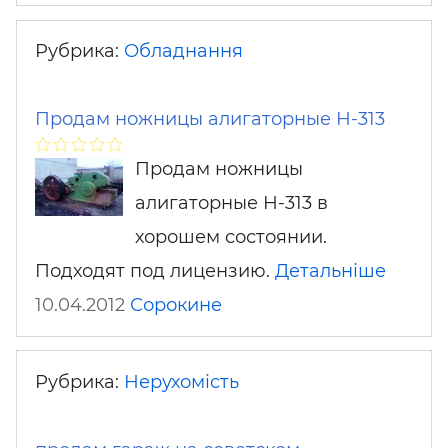
Рубрика:
Обладнання
Продам ножницы алигаторные Н-313
Продам ножницы
алигаторные Н-313 в
хорошем состоянии.
Подходят под лицензию.
Детальніше
10.04.2012
Сорокине
Рубрика:
Нерухомість