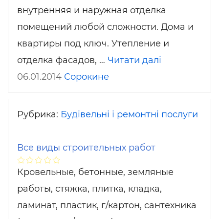
внутренняя и наружная отделка
помещений любой сложности. Дома и
квартиры под ключ. Утепление и
отделка фасадов, …
Читати далі
06.01.2014
Сорокине
Рубрика:
Будівельні і ремонтні послуги
Все виды строительных работ
Кровельные, бетонные, земляные
работы, стяжка, плитка, кладка,
ламинат, пластик, г/картон, сантехника