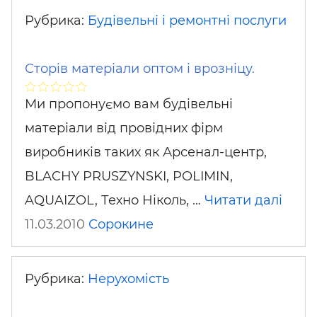
Рубрика:
Будівельні і ремонтні послуги
Сторів матеріали оптом і врозніцу.
Ми пропонуємо вам будівельні
матеріали від провідних фірм
виробників таких як Арсенал-центр,
BLACHY PRUSZYNSKI, POLIMIN,
AQUAIZOL, Техно Ніколь, …
Читати далі
11.03.2010
Сорокине
Рубрика:
Нерухомість