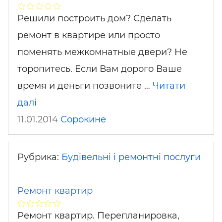
Решили построить дом? Сделать
ремонт в квартире или просто
поменять межкомнатные двери? Не
торопитесь. Если Вам дорого Ваше
время и деньги позвоните …
Читати
далі
11.01.2014
Сорокине
Рубрика:
Будівельні і ремонтні послуги
Ремонт квартир
Ремонт квартир. Перепланировка,