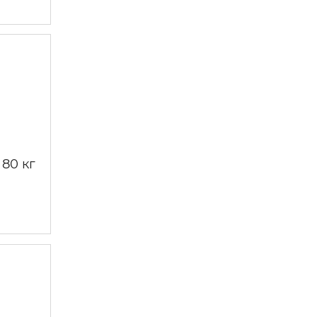
 80 кг