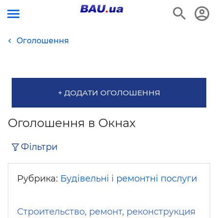
Оголошення
+ ДОДАТИ ОГОЛОШЕННЯ
Оголошення в Окнах
Фільтри
Рубрика:
Будівельні і ремонтні послуги
Строительство, ремонт, реконструкция