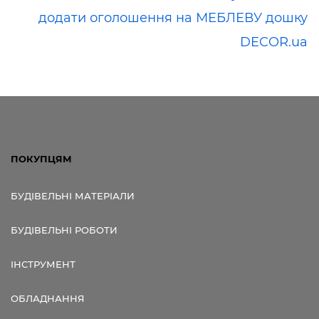
додати оголошення на МЕБЛЕВУ дошку
DECOR.ua
ПОКУПЦЯМ
БУДІВЕЛЬНІ МАТЕРІАЛИ
БУДІВЕЛЬНІ РОБОТИ
ІНСТРУМЕНТ
ОБЛАДНАННЯ