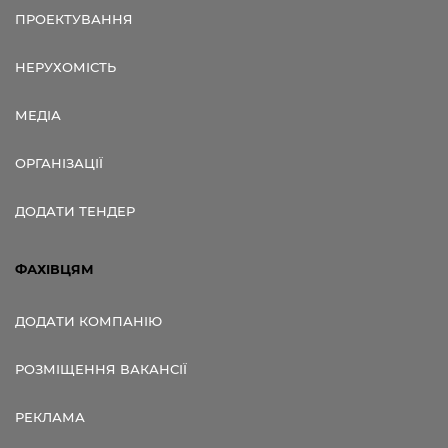
ПРОЕКТУВАННЯ
НЕРУХОМІСТЬ
МЕДІА
ОРГАНІЗАЦІЇ
ДОДАТИ ТЕНДЕР
ФАХІВЦЯМ
ДОДАТИ КОМПАНІЮ
РОЗМІЩЕННЯ ВАКАНСІЇ
РЕКЛАМА