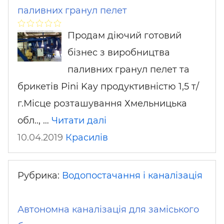
паливних гранул пелет
Продам діючий готовий
бізнес з виробництва
паливних гранул пелет та
брикетів Pini Kay продуктивністю 1,5 т/
г.Місце розташування Хмельницька
обл.., …
Читати далі
10.04.2019
Красилів
Рубрика:
Водопостачання і каналізація
Автономна каналізація для заміського