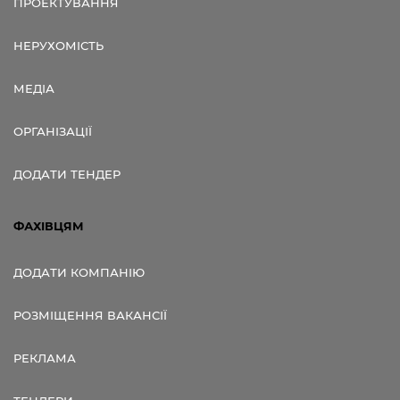
ПРОЕКТУВАННЯ
НЕРУХОМІСТЬ
МЕДІА
ОРГАНІЗАЦІЇ
ДОДАТИ ТЕНДЕР
ФАХІВЦЯМ
ДОДАТИ КОМПАНІЮ
РОЗМІЩЕННЯ ВАКАНСІЇ
РЕКЛАМА