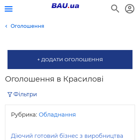
Оголошення
+ ДОДАТИ ОГОЛОШЕННЯ
Оголошення в Красилові
Фільтри
Рубрика:
Обладнання
Діючий готовий бізнес з виробництва