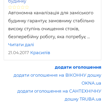
будинку
Автономна каналізація для заміського
будинку гарантує замовнику стабільно
високу ступінь очищення стоків,
безперебійну роботу, яка потребує …
Читати далі
21.04.2017
Красилів
додати оголошення
додати оголошення на ВІКОННУ дошку
OKNA.ua
додати оголошення на САНТЕХНІЧНУ
дошку TRUBA.ua