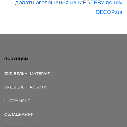
додати оголошення на МЕБЛЕВУ дошку
DECOR.ua
ПОКУПЦЯМ
БУДІВЕЛЬНІ МАТЕРІАЛИ
БУДІВЕЛЬНІ РОБОТИ
ІНСТРУМЕНТ
ОБЛАДНАННЯ