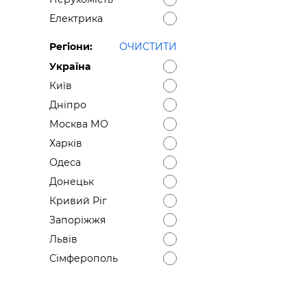
Електрика
Регіони:
ОЧИСТИТИ
Україна
Київ
Дніпро
Москва МО
Харків
Одеса
Донецьк
Кривий Ріг
Запоріжжя
Львів
Сімферополь