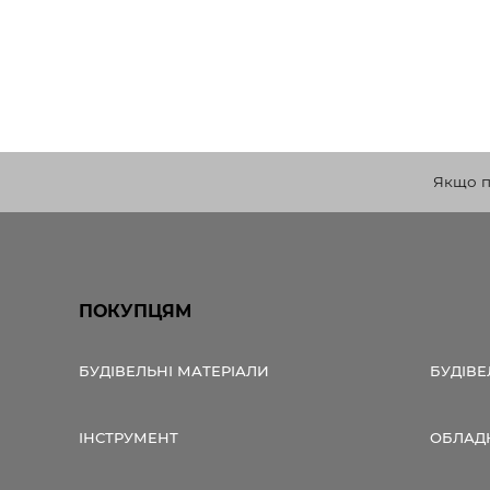
Якщо по
ПОКУПЦЯМ
БУДІВЕЛЬНІ МАТЕРІАЛИ
БУДІВЕ
ІНСТРУМЕНТ
ОБЛАД