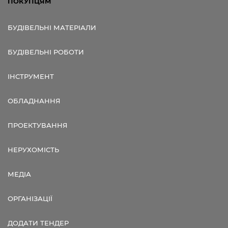
ПОКУПЦЯМ
БУДІВЕЛЬНІ МАТЕРІАЛИ
БУДІВЕЛЬНІ РОБОТИ
ІНСТРУМЕНТ
ОБЛАДНАННЯ
ПРОЕКТУВАННЯ
НЕРУХОМІСТЬ
МЕДІА
ОРГАНІЗАЦІЇ
ДОДАТИ ТЕНДЕР