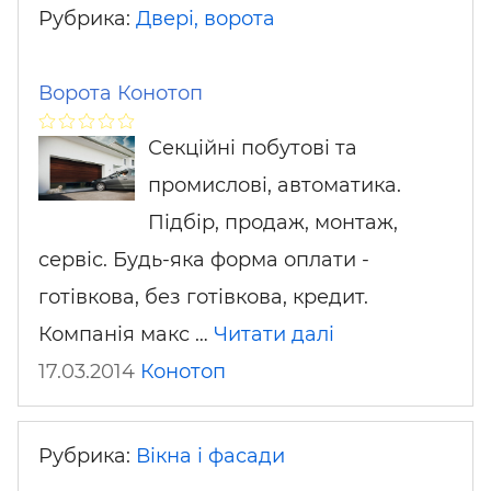
Рубрика:
Двері, ворота
Ворота Конотоп
Секційні побутові та
промислові, автоматика.
Підбір, продаж, монтаж,
сервіс. Будь-яка форма оплати -
готівкова, без готівкова, кредит.
Компанія макс …
Читати далі
17.03.2014
Конотоп
Рубрика:
Вікна і фасади