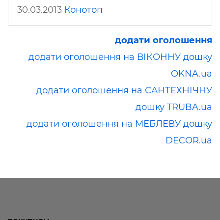
30.03.2013
Конотоп
додати оголошення
додати оголошення на ВІКОННУ дошку
OKNA.ua
додати оголошення на САНТЕХНІЧНУ
дошку TRUBA.ua
додати оголошення на МЕБЛЕВУ дошку
DECOR.ua