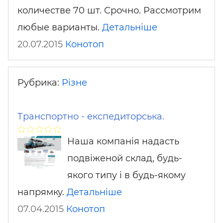
количестве 70 шт. Срочно. Рассмотрим
любые варианты.
Детальніше
20.07.2015
Конотоп
Рубрика:
Різне
Транспортно - експедиторська.
Наша компанія надасть
подвіженой склад, будь-
якого типу і в будь-якому
напрямку.
Детальніше
07.04.2015
Конотоп