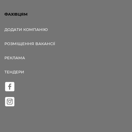
ФАХІВЦЯМ
ДОДАТИ КОМПАНІЮ
РОЗМІЩЕННЯ ВАКАНСІЇ
РЕКЛАМА
ТЕНДЕРИ