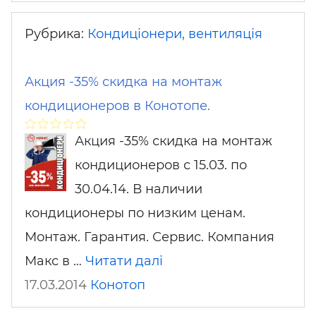
Рубрика:
Кондиціонери, вентиляція
Акция -35% скидка на монтаж
кондиционеров в Конотопе.
Акция -35% скидка на монтаж
кондиционеров с 15.03. по
30.04.14. В наличии
кондиционеры по низким ценам.
Монтаж. Гарантия. Сервис. Компания
Макс в …
Читати далі
17.03.2014
Конотоп