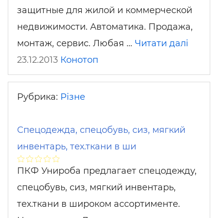
защитные для жилой и коммерческой
недвижимости. Автоматика. Продажа,
монтаж, сервис. Любая …
Читати далі
23.12.2013
Конотоп
Рубрика:
Різне
Спецодежда, спецобувь, сиз, мягкий
инвентарь, тех.ткани в ши
ПКФ Унироба предлагает спецодежду,
спецобувь, сиз, мягкий инвентарь,
тех.ткани в широком ассортименте.