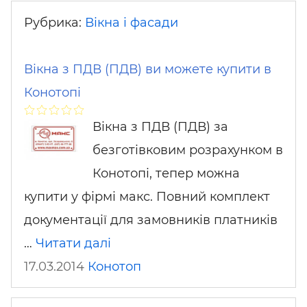
Рубрика:
Вікна і фасади
Вікна з ПДВ (ПДВ) ви можете купити в
Конотопі
Вікна з ПДВ (ПДВ) за
безготівковим розрахунком в
Конотопі, тепер можна
купити у фірмі макс. Повний комплект
документації для замовників платників
…
Читати далі
17.03.2014
Конотоп