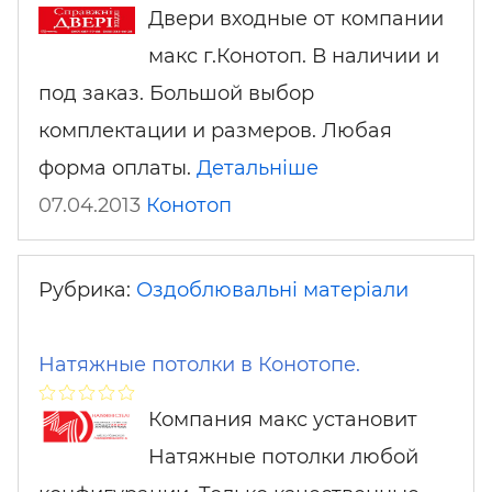
Двери входные от компании
макс г.Конотоп. В наличии и
под заказ. Большой выбор
комплектации и размеров. Любая
форма оплаты.
Детальніше
07.04.2013
Конотоп
Рубрика:
Оздоблювальні матеріали
Натяжные потолки в Конотопе.
Компания макс установит
Натяжные потолки любой