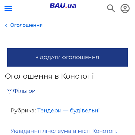
Оголошення
+ ДОДАТИ ОГОЛОШЕННЯ
Оголошення в Конотопі
Фільтри
Рубрика:
Тендери — будівельні
Укладання лінолеума в місті Конотоп.