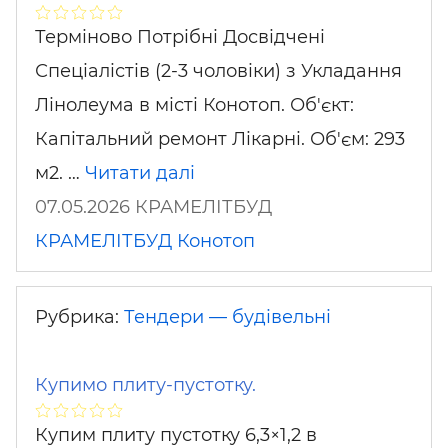
Терміново Потрібні Досвідчені
Спеціалістів (2-3 чоловіки) з Укладання
Лінолеума в місті Конотоп. Об'єкт:
Капітальний ремонт Лікарні. Об'єм: 293
м2. …
Читати далі
07.05.2026 КРАМЕЛІТБУД
КРАМЕЛІТБУД
Конотоп
Рубрика:
Тендери — будівельні
Купимо плиту-пустотку.
Купим плиту пустотку 6,3×1,2 в