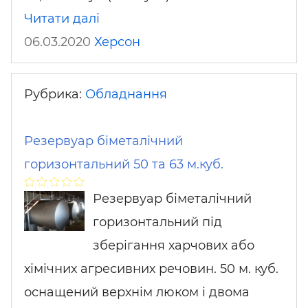
Читати далі
06.03.2020
Херсон
Рубрика:
Обладнання
Резервуар біметалічний
горизонтальний 50 та 63 м.куб.
Резервуар біметалічний
горизонтальний під
зберігання харчових або
хімічних агресивних речовин. 50 м. куб.
оснащений верхнім люком і двома