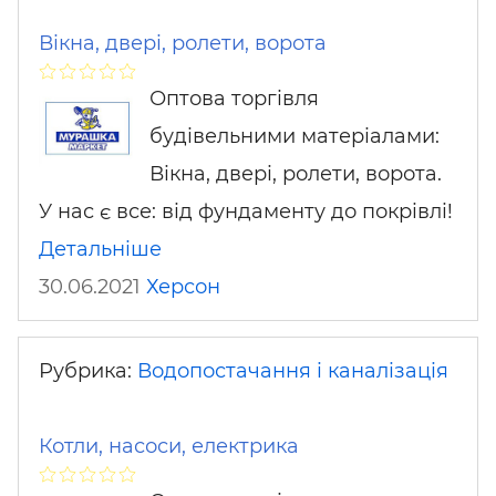
Вікна, двері, ролети, ворота
Оптова торгівля
будівельними матеріалами:
Вікна, двері, ролети, ворота.
У нас є все: від фундаменту до покрівлі!
Детальніше
30.06.2021
Херсон
Рубрика:
Водопостачання і каналізація
Котли, насоси, електрика