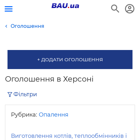
Оголошення
+ ДОДАТИ ОГОЛОШЕННЯ
Оголошення в Херсоні
Фільтри
Рубрика:
Опалення
Виготовлення котлів, теплообмінників і