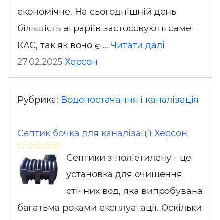
економічне. На сьогоднішній день
більшість аграріїв застосовують саме
КАС, так як воно є …
Читати далі
27.02.2025
Херсон
Рубрика:
Водопостачання і каналізація
Септик бочка для каналізації Херсон
Септики з поліетилену - це
установка для очищення
стічних вод, яка випробувана
багатьма роками експлуатації. Оскільки