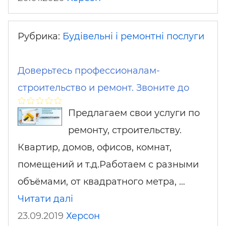
Рубрика:
Будівельні і ремонтні послуги
Доверьтесь профессионалам-
строительство и ремонт. Звоните до
Предлагаем свои услуги по
ремонту, строительству.
Квартир, домов, офисов, комнат,
помещений и т.д.Работаем с разными
объёмами, от квадратного метра, …
Читати далі
23.09.2019
Херсон