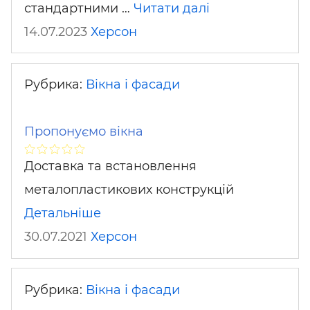
стандартними …
Читати далі
14.07.2023
Херсон
Рубрика:
Вікна і фасади
Пропонуємо вікна
Доставка та встановлення
металопластикових конструкцій
Детальніше
30.07.2021
Херсон
Рубрика:
Вікна і фасади