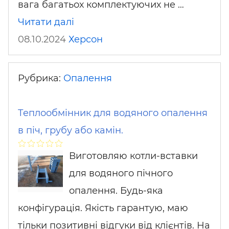
вага багатьох комплектуючих не …
Читати далі
08.10.2024
Херсон
Рубрика:
Опалення
Теплообмінник для водяного опалення
в піч, грубу або камін.
Виготовляю котли-вставки
для водяного пічного
опалення. Будь-яка
конфігурація. Якість гарантую, маю
тільки позитивні відгуки від клієнтів. На