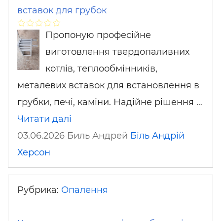
вставок для грубок
Пропоную професійне
виготовлення твердопаливних
котлів, теплообмінників,
металевих вставок для встановлення в
грубки, печі, каміни. Надійне рішення …
Читати далі
03.06.2026 Биль Андрей
Біль Андрій
Херсон
Рубрика:
Опалення