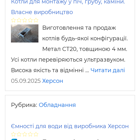
Котли для монтажу у піч, грубу, каміни.
Власне виробництво
Виготовлення та продаж
котлів будь-якої конфігурації.
Метал СТ20, товщиною 4 мм.
Усі котли перевіряються ультразвуком.
Висока якість та відмінні …
Читати далі
05.09.2025
Херсон
Рубрика:
Обладнання
Ємності для води від виробника Херсон