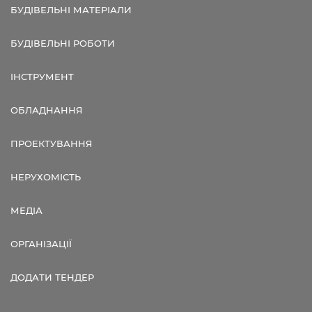
БУДІВЕЛЬНІ МАТЕРІАЛИ
БУДІВЕЛЬНІ РОБОТИ
ІНСТРУМЕНТ
ОБЛАДНАННЯ
ПРОЕКТУВАННЯ
НЕРУХОМІСТЬ
МЕДІА
ОРГАНІЗАЦІЇ
ДОДАТИ ТЕНДЕР