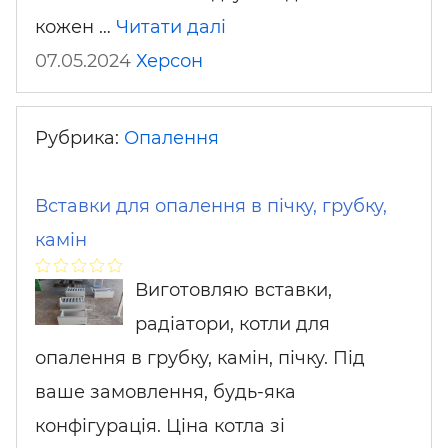
кожен …
Читати далі
07.05.2024
Херсон
Рубрика:
Опалення
Вставки для опалення в пічку, грубку,
камін
Виготовляю вставки,
радіатори, котли для
опалення в грубку, камін, пічку. Під
ваше замовлення, будь-яка
конфігурація. Ціна котла зі