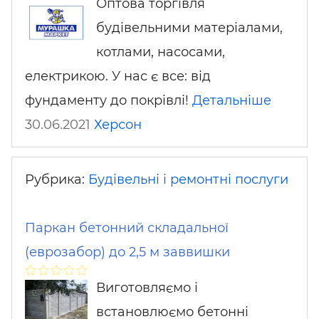
Оптова торгівля
будівельними матеріалами,
котлами, насосами,
електрикою. У нас є все: від
фундаменту до покрівлі!
Детальніше
30.06.2021
Херсон
Рубрика:
Будівельні і ремонтні послуги
Паркан бетонний складальної
(еврозабор) до 2,5 м заввишки
Виготовляємо і
встановлюємо бетонні