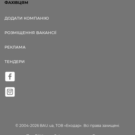
ФАХІВЦЯМ
ДОДАТИ КОМПАНІЮ
РОЗМІЩЕННЯ ВАКАНСІЇ
РЕКЛАМА
ТЕНДЕРИ
© 2004-2026 BAU.ua, ТОВ «Екодар». Всі права захищені.