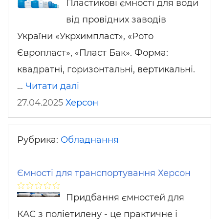
Пластикові ємності для води
від провідних заводів
України «Укрхимпласт», «Рото
Європласт», «Пласт Бак». Форма:
квадратні, горизонтальні, вертикальні.
…
Читати далі
27.04.2025
Херсон
Рубрика:
Обладнання
Ємності для транспортування Херсон
Придбання ємностей для
КАС з поліетилену - це практичне і