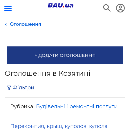
Оголошення
+ ДОДАТИ ОГОЛОШЕННЯ
Оголошення в Козятині
Фільтри
Рубрика:
Будівельні і ремонтні послуги
Перекрытия, крыш, куполов, купола