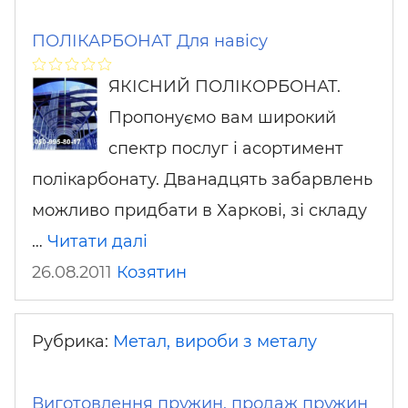
ПОЛІКАРБОНАТ Для навісу
ЯКІСНИЙ ПОЛІКОРБОНАТ.
Пропонуємо вам широкий
спектр послуг і асортимент
полікарбонату. Дванадцять забарвлень
можливо придбати в Харкові, зі складу
…
Читати далі
26.08.2011
Козятин
Рубрика:
Метал, вироби з металу
Виготовлення пружин, продаж пружин