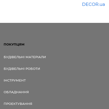
DECOR.ua
ПОКУПЦЯМ
БУДІВЕЛЬНІ МАТЕРІАЛИ
БУДІВЕЛЬНІ РОБОТИ
ІНСТРУМЕНТ
ОБЛАДНАННЯ
ПРОЕКТУВАННЯ