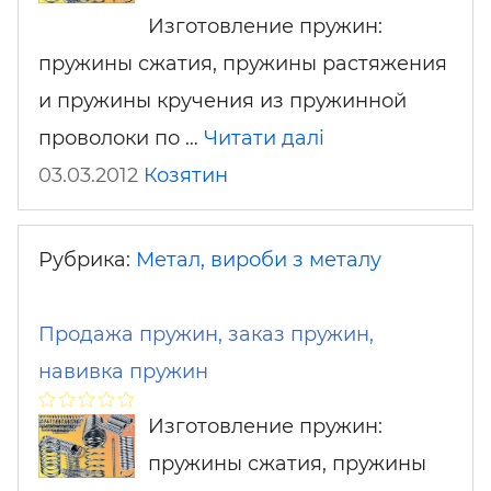
Изготовление пружин:
пружины сжатия, пружины растяжения
и пружины кручения из пружинной
проволоки по …
Читати далі
03.03.2012
Козятин
Рубрика:
Метал, вироби з металу
Продажа пружин, заказ пружин,
навивка пружин
Изготовление пружин:
пружины сжатия, пружины