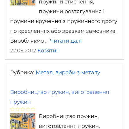
пружини стиснення,
пружини розтягування і
пружини кручення з пружинного дроту
по кресленнях або зразкам замовника.
Виробляємо …
Читати далі
22.09.2012
Козятин
Рубрика:
Метал, вироби з металу
Виробництво пружин, виготовлення
пружин
Виробництво пружин,
виготовлення пружин.