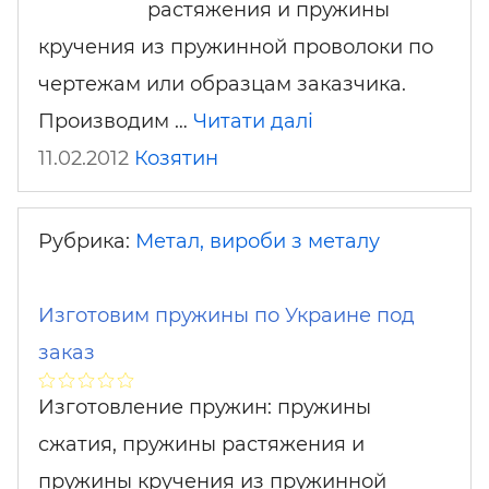
растяжения и пружины
кручения из пружинной проволоки по
чертежам или образцам заказчика.
Производим …
Читати далі
11.02.2012
Козятин
Рубрика:
Метал, вироби з металу
Изготовим пружины по Украине под
заказ
Изготовление пружин: пружины
сжатия, пружины растяжения и
пружины кручения из пружинной