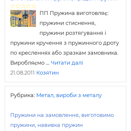
ПП Пружина виготовляє:
пружини стиснення,
пружини розтягування і
пружини кручення з пружинного дроту
по кресленнях або зразкам замовника.
Виробляємо …
Читати далі
21.08.2011
Козятин
Рубрика:
Метал, вироби з металу
Пружини на замовлення, виготовимо
пружини, навивка пружин