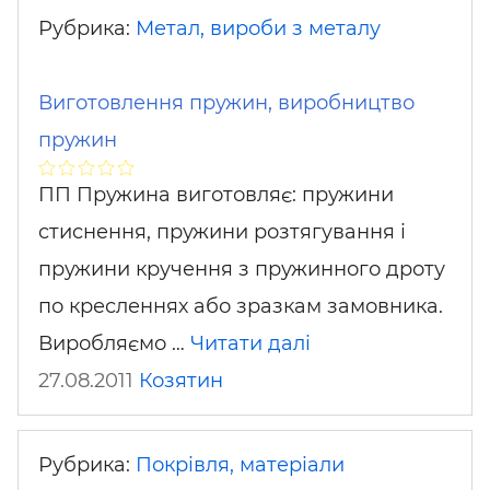
Рубрика:
Метал, вироби з металу
Виготовлення пружин, виробництво
пружин
ПП Пружина виготовляє: пружини
стиснення, пружини розтягування і
пружини кручення з пружинного дроту
по кресленнях або зразкам замовника.
Виробляємо …
Читати далі
27.08.2011
Козятин
Рубрика:
Покрівля, матеріали