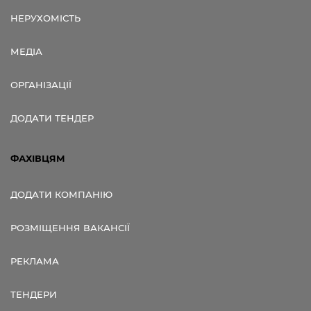
НЕРУХОМІСТЬ
МЕДІА
ОРГАНІЗАЦІЇ
ДОДАТИ ТЕНДЕР
ФАХІВЦЯМ
ДОДАТИ КОМПАНІЮ
РОЗМІЩЕННЯ ВАКАНСІЇ
РЕКЛАМА
ТЕНДЕРИ