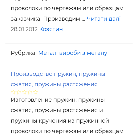
проволоки по чертежам или образцам
заказчика. Производим …
Читати далі
28.01.2012
Козятин
Рубрика:
Метал, вироби з металу
Производство пружин, пружины
сжатия, пружины растяжения
Изготовление пружин: пружины
сжатия, пружины растяжения и
пружины кручения из пружинной
проволоки по чертежам или образцам