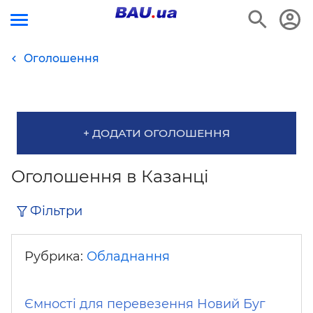
Оголошення
+ ДОДАТИ ОГОЛОШЕННЯ
Оголошення в Казанці
Фільтри
Рубрика:
Обладнання
Ємності для перевезення Новий Буг