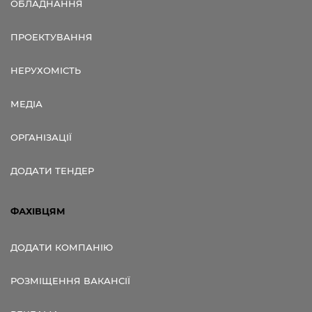
ОБЛАДНАННЯ
ПРОЕКТУВАННЯ
НЕРУХОМІСТЬ
МЕДІА
ОРГАНІЗАЦІЇ
ДОДАТИ ТЕНДЕР
ФАХІВЦЯМ
ДОДАТИ КОМПАНІЮ
РОЗМІЩЕННЯ ВАКАНСІЇ