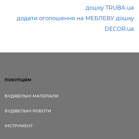
дошку TRUBA.ua
додати оголошення на МЕБЛЕВУ дошку
DECOR.ua
ПОКУПЦЯМ
БУДІВЕЛЬНІ МАТЕРІАЛИ
БУДІВЕЛЬНІ РОБОТИ
ІНСТРУМЕНТ