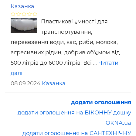
Казанка
Пластикові ємності для
транспортування,
перевезення води, кас, риби, молока,
агресивних рідин, добрив об'ємом від
500 літрів до 6000 літрів. Всі …
Читати
далі
08.09.2024
Казанка
додати оголошення
додати оголошення на ВІКОННУ дошку
OKNA.ua
додати оголошення на САНТЕХНІЧНУ