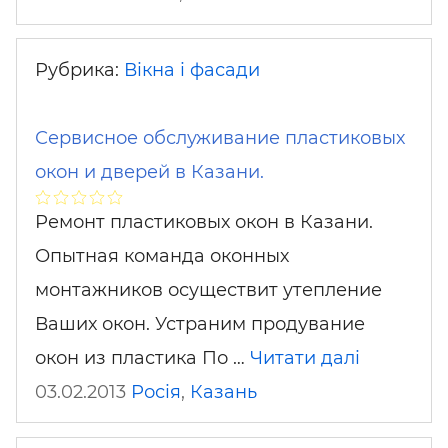
Рубрика:
Вікна і фасади
Сервисное обслуживание пластиковых
окон и дверей в Казани.
Ремонт пластиковых окон в Казани.
Опытная команда оконных
монтажников осуществит утепление
Ваших окон. Устраним продувание
окон из пластика По …
Читати далі
03.02.2013
Росія
,
Казань