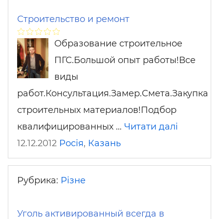
Строительство и ремонт
Образование строительное
ПГС.Большой опыт работы!Все
виды
работ.Консультация.Замер.Смета.Закупка
строительных материалов!Подбор
квалифицированных …
Читати далі
12.12.2012
Росія
,
Казань
Рубрика:
Різне
Уголь активированный всегда в