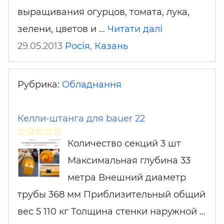
выращивания огурцов, томата, лука,
зелени, цветов и …
Читати далі
29.05.2013
Росія
,
Казань
Рубрика:
Обладнання
Келли-штанга для bauer 22
Количество секций 3 шт
Максимальная глубина 33
метра Внешний диаметр
трубы 368 мм Приблизительный общий
вес 5 110 кг Толщина стенки наружной …