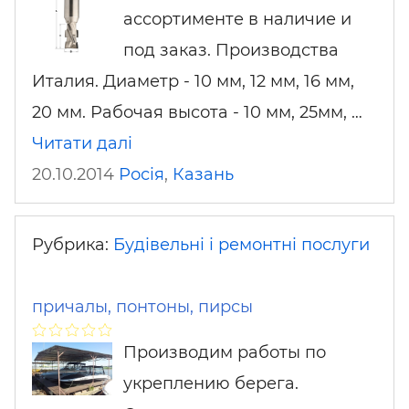
ассортименте в наличие и
под заказ. Производства
Италия. Диаметр - 10 мм, 12 мм, 16 мм,
20 мм. Рабочая высота - 10 мм, 25мм, …
Читати далі
20.10.2014
Росія
,
Казань
Рубрика:
Будівельні і ремонтні послуги
причалы, понтоны, пирсы
Производим работы по
укреплению берега.