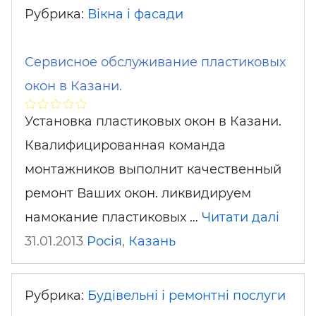
Рубрика:
Вікна і фасади
Сервисное обслуживание пластиковых
окон в Казани.
Установка пластиковых окон в Казани.
Квалифицированная команда
монтажников выполнит качественный
ремонт Ваших окон. ликвидируем
намокание пластиковых …
Читати далі
31.01.2013
Росія
,
Казань
Рубрика:
Будівельні і ремонтні послуги