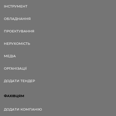
ІНСТРУМЕНТ
ОБЛАДНАННЯ
ПРОЕКТУВАННЯ
НЕРУХОМІСТЬ
МЕДІА
ОРГАНІЗАЦІЇ
ДОДАТИ ТЕНДЕР
ФАХІВЦЯМ
ДОДАТИ КОМПАНІЮ