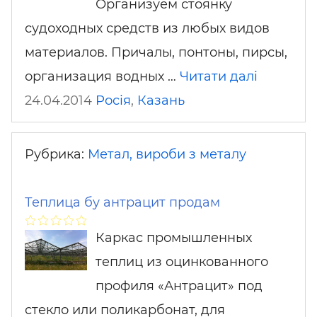
Организуем стоянку
судоходных средств из любых видов
материалов. Причалы, понтоны, пирсы,
организация водных …
Читати далі
24.04.2014
Росія
,
Казань
Рубрика:
Метал, вироби з металу
Теплица бу антрацит продам
Каркас промышленных
теплиц из оцинкованного
профиля «Антрацит» под
стекло или поликарбонат, для