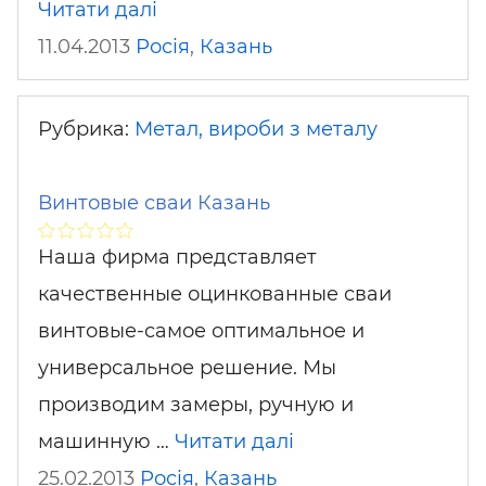
Читати далі
11.04.2013
Росія
,
Казань
Рубрика:
Метал, вироби з металу
Винтовые сваи Казань
Наша фирма представляет
качественные оцинкованные сваи
винтовые-самое оптимальное и
универсальное решение. Мы
производим замеры, ручную и
машинную …
Читати далі
25.02.2013
Росія
,
Казань