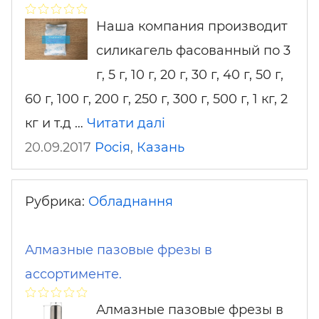
Наша компания производит
силикагель фасованный по 3
г, 5 г, 10 г, 20 г, 30 г, 40 г, 50 г,
60 г, 100 г, 200 г, 250 г, 300 г, 500 г, 1 кг, 2
кг и т.д …
Читати далі
20.09.2017
Росія
,
Казань
Рубрика:
Обладнання
Алмазные пазовые фрезы в
ассортименте.
Алмазные пазовые фрезы в