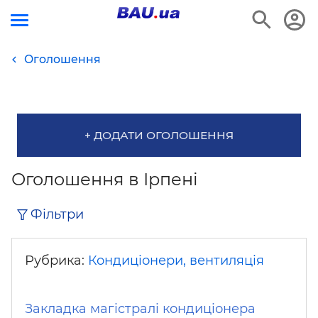
Оголошення
+ ДОДАТИ ОГОЛОШЕННЯ
Оголошення в Ірпені
Фільтри
Рубрика:
Кондиціонери, вентиляція
Закладка магістралі кондиціонера