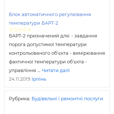
Блок автоматичного регулювання
температури БАРТ-2
БАРТ-2 призначений для: - завдання
порога допустимої температури
контрольованого об'єкта - вимірювання
фактичної температури об'єкта -
управління …
Читати далі
24.11.2019
Ірпінь
Рубрика:
Будівельні і ремонтні послуги