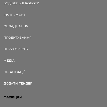
БУДІВЕЛЬНІ РОБОТИ
ІНСТРУМЕНТ
ОБЛАДНАННЯ
ПРОЕКТУВАННЯ
НЕРУХОМІСТЬ
МЕДІА
ОРГАНІЗАЦІЇ
ДОДАТИ ТЕНДЕР
ФАХІВЦЯМ