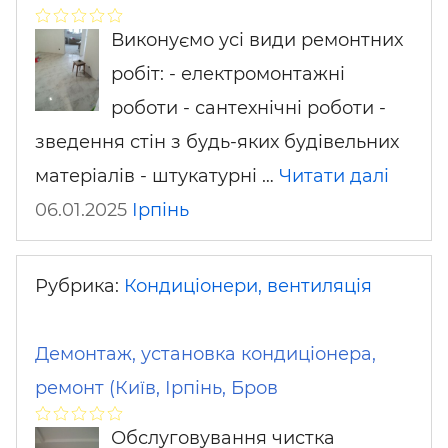
Виконуємо усі види ремонтних
робіт: - електромонтажні
роботи - сантехнічні роботи -
зведення стін з будь-яких будівельних
матеріалів - штукатурні …
Читати далі
06.01.2025
Ірпінь
Рубрика:
Кондиціонери, вентиляція
Демонтаж, установка кондиціонера,
ремонт (Київ, Ірпінь, Бров
Обслуговування чистка