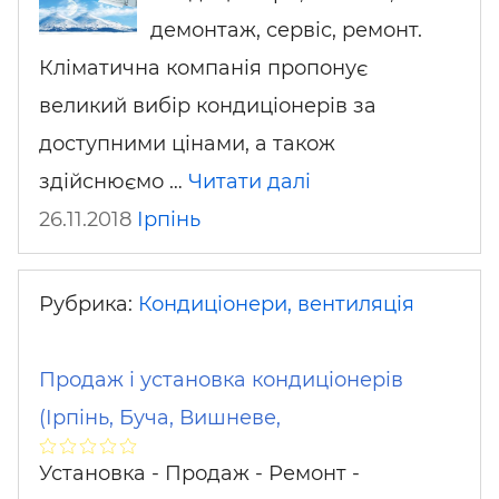
демонтаж, сервіс, ремонт.
Кліматична компанія пропонує
великий вибір кондиціонерів за
доступними цінами, а також
здійснюємо …
Читати далі
26.11.2018
Ірпінь
Рубрика:
Кондиціонери, вентиляція
Продаж і установка кондиціонерів
(Ірпінь, Буча, Вишневе,
Установка - Продаж - Ремонт -