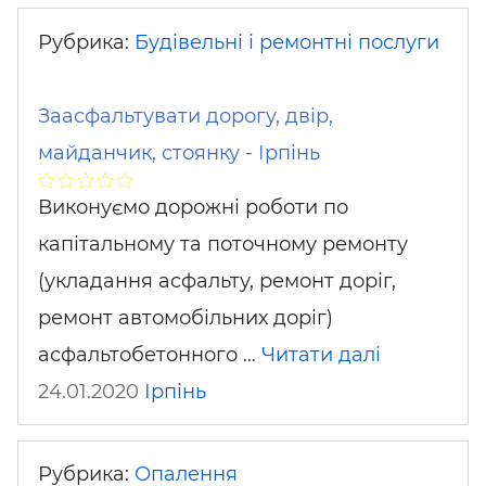
Рубрика:
Будівельні і ремонтні послуги
Заасфальтувати дорогу, двір,
майданчик, стоянку - Ірпінь
Виконуємо дорожні роботи по
капітальному та поточному ремонту
(укладання асфальту, ремонт доріг,
ремонт автомобільних доріг)
асфальтобетонного …
Читати далі
24.01.2020
Ірпінь
Рубрика:
Опалення