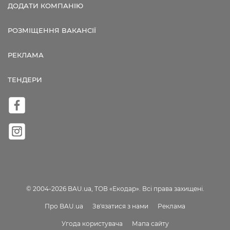
ДОДАТИ КОМПАНІЮ
РОЗМІЩЕННЯ ВАКАНСІЇ
РЕКЛАМА
ТЕНДЕРИ
© 2004-2026 BAU.ua, ТОВ «Екодар». Всі права захищені.
Про BAU.ua
Зв'язатися з нами
Реклама
Угода користувача
Мапа сайту