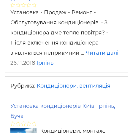
Установка - Продаж - Ремонт -
Обслуговування кондиціонерів. • З
кондиціонера дме тепле повітря? •
Після включення кондиціонера
з'являється неприємний …
Читати далі
26.11.2018
Ірпінь
Рубрика:
Кондиціонери, вентиляція
Установка кондиціонерів Київ, Ірпінь,
Буча
Кондиціонери, монтаж,