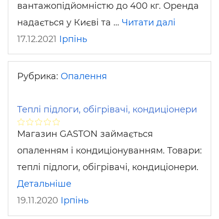
вантажопідйомністю до 400 кг. Оренда
надається у Києві та …
Читати далі
17.12.2021
Ірпінь
Рубрика:
Опалення
Теплі підлоги, обігрівачі, кондиціонери
Магазин GASTON займається
опаленням і кондиціонуванням. Товари:
теплі підлоги, обігрівачі, кондиціонери.
Детальніше
19.11.2020
Ірпінь