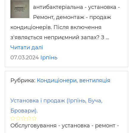
антибактеріальна - установка -
Ремонт, демонтаж - продаж
кондиціонерів. Після включення
з'являється неприємний запах? З …
Читати далі
07.03.2024
Ірпінь
Рубрика:
Кондиціонери, вентиляція
Установка і продаж (Ірпінь, Буча,
Бровари).
Обслуговування - установка - ремонт -