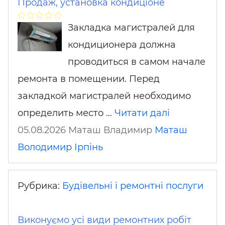
Продаж, установка кондиціоне
​Закладка магистралей для
кондиционера должна
проводиться в самом начале
ремонта в помещении. Перед
закладкой магистралей необходимо
определить место …
Читати далі
05.08.2026 Маташ Владимир
Маташ
Володимир
Ірпінь
Рубрика:
Будівельні і ремонтні послуги
Виконуємо усі види ремонтних робіт