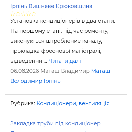
Ірпінь Вишневе Крюковщина
Установка кондиціонерів в два етапи.
На першому етапі, під час ремонту,
виконується штробление каналу,
прокладка фреонової магістралі,
відведення …
Читати далі
06.08.2026 Маташ Владимир
Маташ
Володимир
Ірпінь
Рубрика:
Кондиціонери, вентиляція
Закладка труби під кондиціонер.