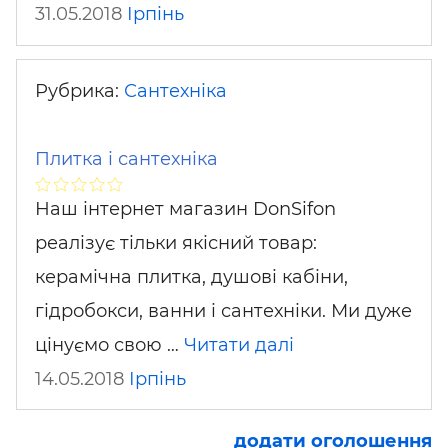
31.05.2018
Ірпінь
Рубрика:
Сантехніка
Плитка і сантехніка
Наш інтернет магазин DonSifon
реалізує тільки якісний товар:
керамічна плитка, душові кабіни,
гідробокси, ванни і сантехніки. Ми дуже
цінуємо свою …
Читати далі
14.05.2018
Ірпінь
додати оголошення