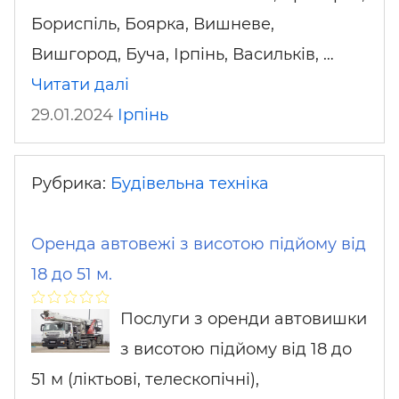
Бориспіль, Боярка, Вишневе,
Вишгород, Буча, Ірпінь, Васильків, …
Читати далі
29.01.2024
Ірпінь
Рубрика:
Будівельна техніка
Оренда автовежі з висотою підйому від
18 до 51 м.
Послуги з оренди автовишки
з висотою підйому від 18 до
51 м (ліктьові, телескопічні),