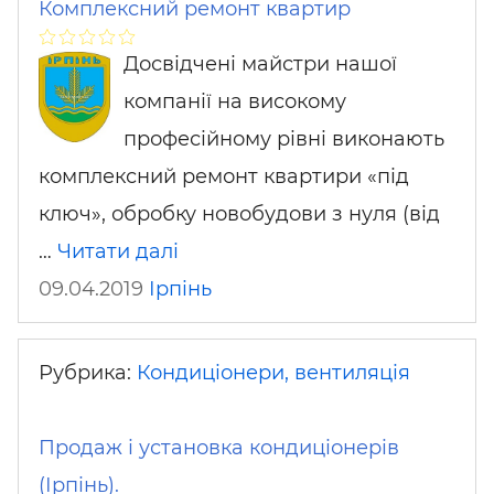
Комплексний ремонт квартир
Досвідчені майстри нашої
компанії на високому
професійному рівні виконають
комплексний ремонт квартири «під
ключ», обробку новобудови з нуля (від
…
Читати далі
09.04.2019
Ірпінь
Рубрика:
Кондиціонери, вентиляція
Продаж і установка кондиціонерів
(Ірпінь).