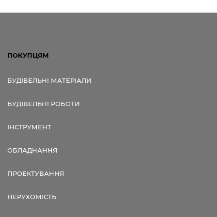
ПОКУПЦЯМ
БУДІВЕЛЬНІ МАТЕРІАЛИ
БУДІВЕЛЬНІ РОБОТИ
ІНСТРУМЕНТ
ОБЛАДНАННЯ
ПРОЕКТУВАННЯ
НЕРУХОМІСТЬ