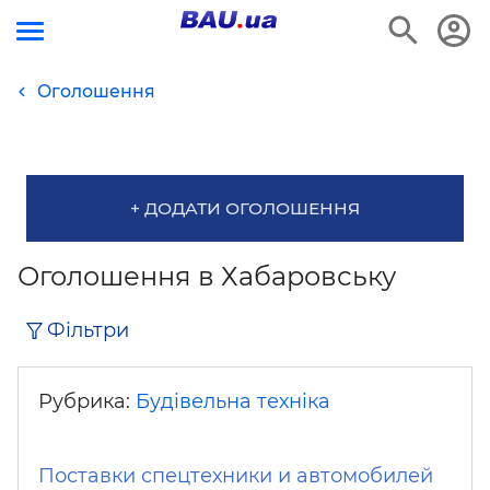
Оголошення
+ ДОДАТИ ОГОЛОШЕННЯ
Оголошення в Хабаровську
Фільтри
Рубрика:
Будівельна техніка
Поставки спецтехники и автомобилей