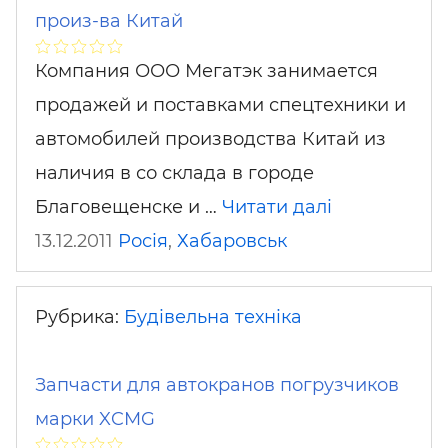
произ-ва Китай
Компания ООО Мегатэк занимается
продажей и поставками спецтехники и
автомобилей производства Китай из
наличия в со склада в городе
Благовещенске и …
Читати далі
13.12.2011
Росія
,
Хабаровськ
Рубрика:
Будівельна техніка
Запчасти для автокранов погрузчиков
марки XCMG