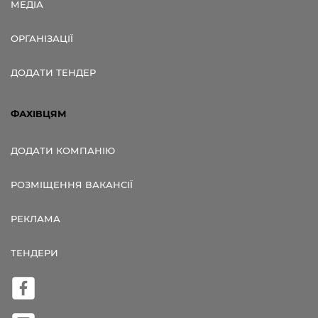
МЕДІА
ОРГАНІЗАЦІЇ
ДОДАТИ ТЕНДЕР
ФАХІВЦЯМ
ДОДАТИ КОМПАНІЮ
РОЗМІЩЕННЯ ВАКАНСІЇ
РЕКЛАМА
ТЕНДЕРИ