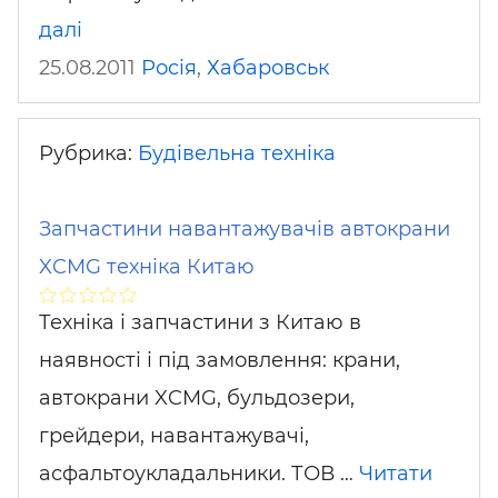
далі
25.08.2011
Росія
,
Хабаровськ
Рубрика:
Будівельна техніка
Запчастини навантажувачів автокрани
XCMG техніка Китаю
Техніка і запчастини з Китаю в
наявності і під замовлення: крани,
автокрани XCMG, бульдозери,
грейдери, навантажувачі,
асфальтоукладальники. ТОВ …
Читати