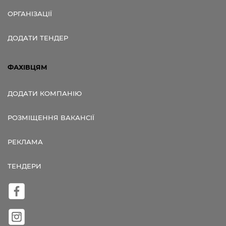
ОРГАНІЗАЦІЇ
ДОДАТИ ТЕНДЕР
ФАХІВЦЯМ
ДОДАТИ КОМПАНІЮ
РОЗМІЩЕННЯ ВАКАНСІЇ
РЕКЛАМА
ТЕНДЕРИ