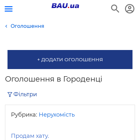
Оголошення
+ ДОДАТИ ОГОЛОШЕННЯ
Оголошення в Городенці
Фільтри
Рубрика:
Нерухомість
Продам хату.