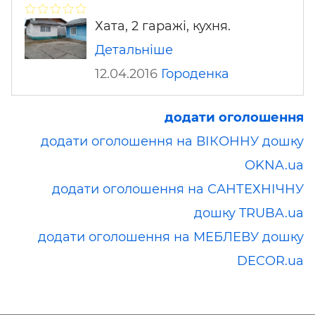
Хата, 2 гаражі, кухня.
Детальніше
12.04.2016
Городенка
додати оголошення
додати оголошення на ВІКОННУ дошку
OKNA.ua
додати оголошення на САНТЕХНІЧНУ
дошку TRUBA.ua
додати оголошення на МЕБЛЕВУ дошку
DECOR.ua