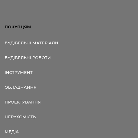
ПОКУПЦЯМ
БУДІВЕЛЬНІ МАТЕРІАЛИ
БУДІВЕЛЬНІ РОБОТИ
ІНСТРУМЕНТ
ОБЛАДНАННЯ
ПРОЕКТУВАННЯ
НЕРУХОМІСТЬ
МЕДІА