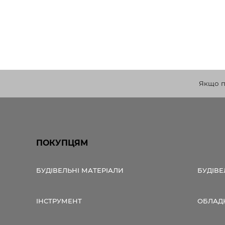
Якщо по
ПОКУПЦЯМ
БУДІВЕЛЬНІ МАТЕРІАЛИ
БУДІВЕ
ІНСТРУМЕНТ
ОБЛАД