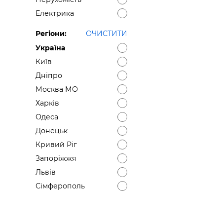
Електрика
Регіони:
ОЧИСТИТИ
Україна
Київ
Дніпро
Москва МО
Харків
Одеса
Донецьк
Кривий Ріг
Запоріжжя
Львів
Сімферополь