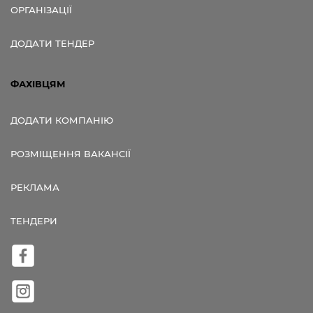
ОРГАНІЗАЦІЇ
ДОДАТИ ТЕНДЕР
ФАХІВЦЯМ
ДОДАТИ КОМПАНІЮ
РОЗМІЩЕННЯ ВАКАНСІЇ
РЕКЛАМА
ТЕНДЕРИ