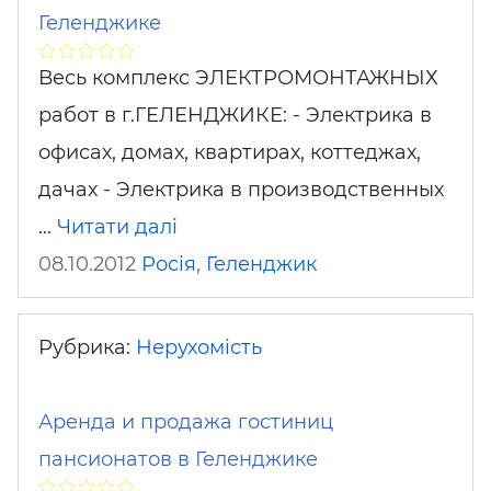
Геленджике
Весь комплекс ЭЛЕКТРОМОНТАЖНЫХ
работ в г.ГЕЛЕНДЖИКЕ: - Электрика в
офисах, домах, квартирах, коттеджах,
дачах - Электрика в производственных
…
Читати далі
08.10.2012
Росія
,
Геленджик
Рубрика:
Нерухомість
Аренда и продажа гостиниц
пансионатов в Геленджике