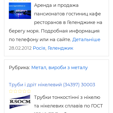
Аренда и продажа
пансионатов гостиниц кафе
ресторанов в Геленджике на
берегу моря. Подробная информация
по телефону или на сайте.
Детальніше
28.02.2012
Росія
,
Геленджик
Рубрика:
Метал, вироби з металу
Труби і дріт нікелевий (34397) 30003
Трубки тонкостінні з нікелю
та нікелевих сплавів по ГОСТ