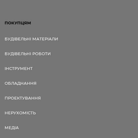
ПОКУПЦЯМ
БУДІВЕЛЬНІ МАТЕРІАЛИ
БУДІВЕЛЬНІ РОБОТИ
ІНСТРУМЕНТ
ОБЛАДНАННЯ
ПРОЕКТУВАННЯ
НЕРУХОМІСТЬ
МЕДІА