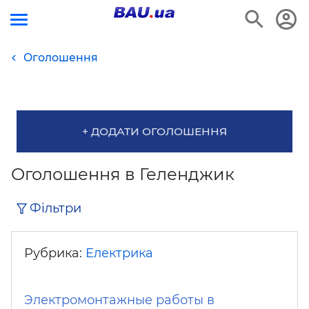
Оголошення
+ ДОДАТИ ОГОЛОШЕННЯ
Оголошення в Геленджик
Фільтри
Рубрика:
Електрика
Электромонтажные работы в