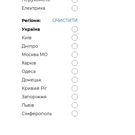
Електрика
Регіони:
ОЧИСТИТИ
Україна
Київ
Дніпро
Москва МО
Харків
Одеса
Донецьк
Кривий Ріг
Запоріжжя
Львів
Сімферополь