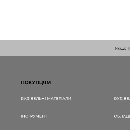
Якщо по
ПОКУПЦЯМ
БУДІВЕЛЬНІ МАТЕРІАЛИ
БУДІВЕ
ІНСТРУМЕНТ
ОБЛАД