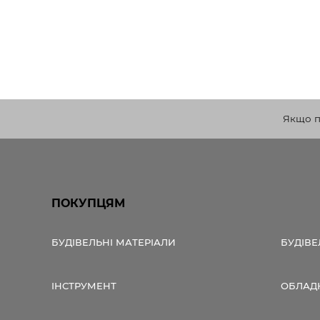
Якщо по
ПОКУПЦЯМ
БУДІВЕЛЬНІ МАТЕРІАЛИ
БУДІВЕ
ІНСТРУМЕНТ
ОБЛАД