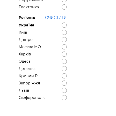
Електрика
Регіони:
ОЧИСТИТИ
Україна
Київ
Дніпро
Москва МО
Харків
Одеса
Донецьк
Кривий Ріг
Запоріжжя
Львів
Сімферополь