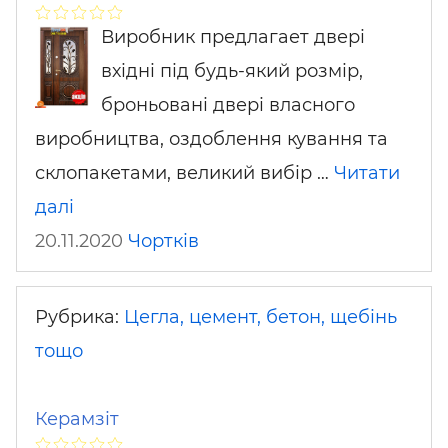
Виробник предлагает двері
вхідні під будь-який розмір,
броньовані двері власного
виробництва, оздоблення кування та
склопакетами, великий вибір …
Читати
далі
20.11.2020
Чортків
Рубрика:
Цегла, цемент, бетон, щебінь
тощо
Керамзіт