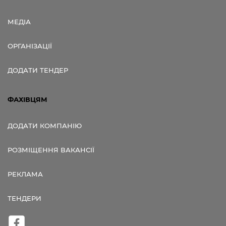
МЕДІА
ОРГАНІЗАЦІЇ
ДОДАТИ ТЕНДЕР
ФАХІВЦЯМ
ДОДАТИ КОМПАНІЮ
РОЗМІЩЕННЯ ВАКАНСІЇ
РЕКЛАМА
ТЕНДЕРИ