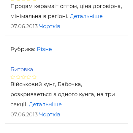
Продам керамзіт оптом, ціна договірна,
мінімальна в регіоні.
Детальніше
07.06.2013
Чортків
Рубрика:
Різне
Битовка
Військовий кунг, Бабочка,
розкриваеться з одного кунга, на три
секціі.
Детальніше
07.06.2013
Чортків