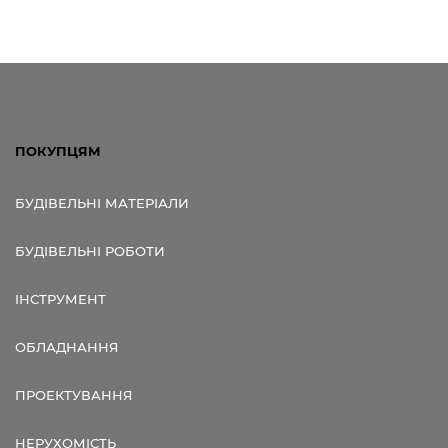
ПОКУПЦЯМ
БУДІВЕЛЬНІ МАТЕРІАЛИ
БУДІВЕЛЬНІ РОБОТИ
ІНСТРУМЕНТ
ОБЛАДНАННЯ
ПРОЕКТУВАННЯ
НЕРУХОМІСТЬ