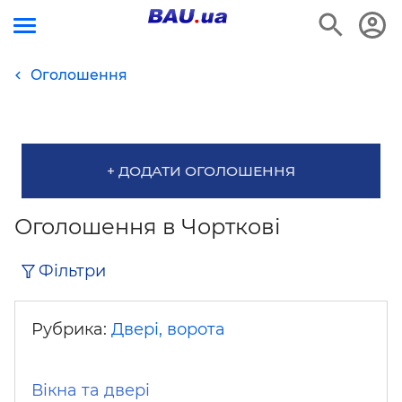
Оголошення
+ ДОДАТИ ОГОЛОШЕННЯ
Оголошення в Чорткові
Фільтри
Рубрика:
Двері, ворота
Вікна та двері