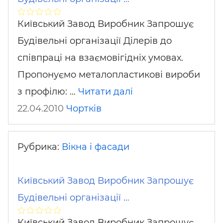
Київський Завод Виробник Запрошує
Будівельні організації Ділерів до
співпраці на взаємовігідніх умовах.
Пропонуємо металопластикові вироби
з профілю: …
Читати далі
22.04.2010
Чортків
Рубрика:
Вікна і фасади
Київський Завод Виробник Запрошує
Будівельні організації …
Київський Завод Виробник Запрошує