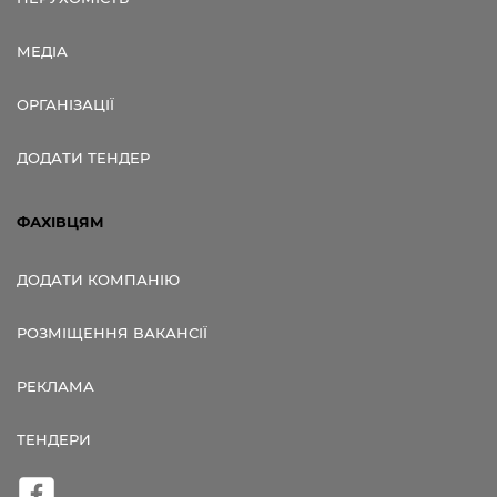
МЕДІА
ОРГАНІЗАЦІЇ
ДОДАТИ ТЕНДЕР
ФАХІВЦЯМ
ДОДАТИ КОМПАНІЮ
РОЗМІЩЕННЯ ВАКАНСІЇ
РЕКЛАМА
ТЕНДЕРИ