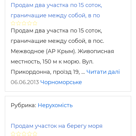
Продам два участка по 15 соток,
граничащие между собой, в по
Продам два участка по 15 соток,
граничащие между собой, в пос.
Межводное (АР Крым). Живописная
местность, 150 м к морю. Вул.
Прикордонна, проїзд 19, …
Читати далі
06.06.2013
Чорноморське
Рубрика:
Нерухомість
Продам участок на берегу моря