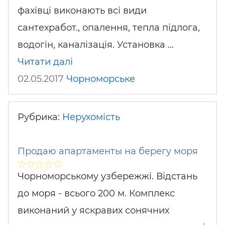
фахівці виконають всі види
сантехработ., опалення, тепла підлога,
водогін, каналізація. Установка …
Читати далі
02.05.2017
Чорноморське
Рубрика:
Нерухомість
Продаю апартаменты на берегу моря
Чорноморському узбережжі. Відстань
до моря - всього 200 м. Комплекс
виконаний у яскравих сонячних