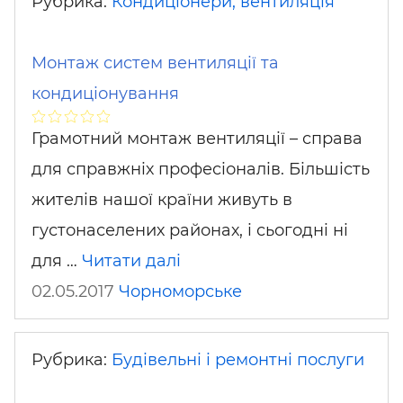
Рубрика:
Кондиціонери, вентиляція
Монтаж систем вентиляції та
кондиціонування
Грамотний монтаж вентиляції – справа
для справжніх професіоналів. Більшість
жителів нашої країни живуть в
густонаселених районах, і сьогодні ні
для …
Читати далі
02.05.2017
Чорноморське
Рубрика:
Будівельні і ремонтні послуги