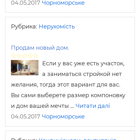
04.05.2017
Чорноморське
Рубрика:
Нерухомість
Продам новый дом.
Если у вас уже есть участок,
а заниматься стройкой нет
желания, тогда этот вариант для вас.
Вы сами выберете размер компоновку
и дом вашей мечты …
Читати далі
04.05.2017
Чорноморське