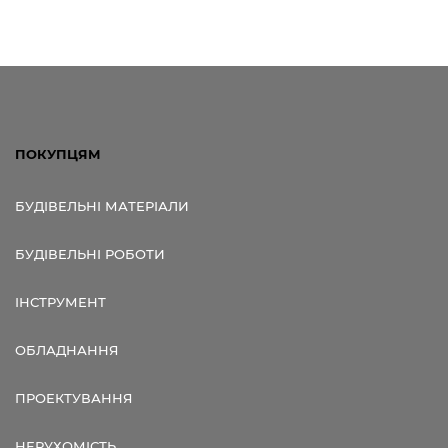
ПОКУПЦЯМ
БУДІВЕЛЬНІ МАТЕРІАЛИ
БУДІВЕЛЬНІ РОБОТИ
ІНСТРУМЕНТ
ОБЛАДНАННЯ
ПРОЕКТУВАННЯ
НЕРУХОМІСТЬ