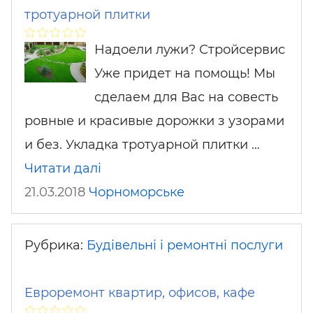
тротуарной плитки
Надоели лужи? Стройсервис
Уже придет на помощь! Мы
сделаем для Вас на совесть
ровные и красивые дорожки з узорами
и без. Укладка тротуарной плитки …
Читати далі
21.03.2018
Чорноморське
Рубрика:
Будівельні і ремонтні послуги
Евроремонт квартир, офисов, кафе