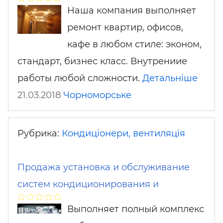
Наша компания выполняет
ремонт квартир, офисов,
кафе в любом стиле: эконом,
стандарт, бизнес класс. Внутрениие
работы любой сложности.
Детальніше
21.03.2018
Чорноморське
Рубрика:
Кондиціонери, вентиляція
Продажа установка и обслуживание
систем кондиционирования и
Выполняет полный комплекс