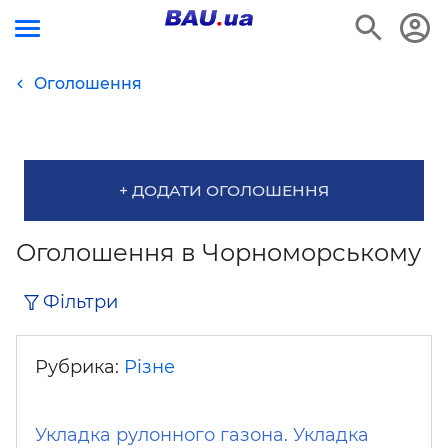
Оголошення
+ ДОДАТИ ОГОЛОШЕННЯ
Оголошення в Чорноморському
Фільтри
Рубрика:
Різне
Укладка рулонного газона. Укладка