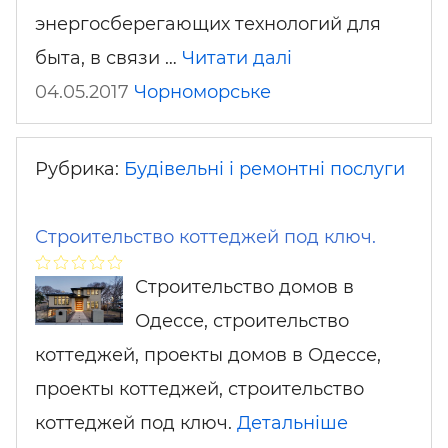
энергосберегающих технологий для
быта, в связи …
Читати далі
04.05.2017
Чорноморське
Рубрика:
Будівельні і ремонтні послуги
Строительство коттеджей под ключ.
Строительство домов в
Одессе, строительство
коттеджей, проекты домов в Одессе,
проекты коттеджей, строительство
коттеджей под ключ.
Детальніше