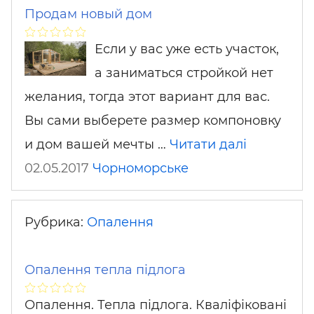
Продам новый дом
Если у вас уже есть участок,
а заниматься стройкой нет
желания, тогда этот вариант для вас.
Вы сами выберете размер компоновку
и дом вашей мечты …
Читати далі
02.05.2017
Чорноморське
Рубрика:
Опалення
Опалення тепла підлога
Опалення. Тепла підлога. Кваліфіковані