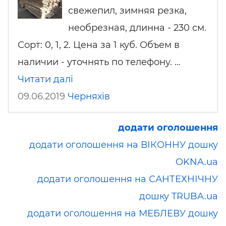
свежепил, зимняя резка,
необрезная, длинна - 230 cм.
Сорт: 0, 1, 2. Цена за 1 куб. Объем в
наличии - уточнять по телефону. …
Читати далі
09.06.2019
Черняхів
додати оголошення
додати оголошення на ВІКОННУ дошку
OKNA.ua
додати оголошення на САНТЕХНІЧНУ
дошку TRUBA.ua
додати оголошення на МЕБЛЕВУ дошку