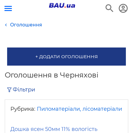
Оголошення
+ ДОДАТИ ОГОЛОШЕННЯ
Оголошення в Черняхові
Фільтри
Рубрика:
Пиломатеріали, лісоматеріали
Дошка ясен 50мм 11% вологість