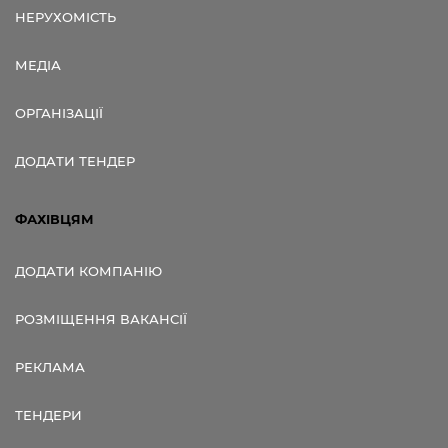
НЕРУХОМІСТЬ
МЕДІА
ОРГАНІЗАЦІЇ
ДОДАТИ ТЕНДЕР
ФАХІВЦЯМ
ДОДАТИ КОМПАНІЮ
РОЗМІЩЕННЯ ВАКАНСІЇ
РЕКЛАМА
ТЕНДЕРИ