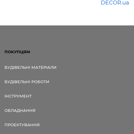
DECOR.ua
ПОКУПЦЯМ
БУДІВЕЛЬНІ МАТЕРІАЛИ
БУДІВЕЛЬНІ РОБОТИ
ІНСТРУМЕНТ
ОБЛАДНАННЯ
ПРОЕКТУВАННЯ