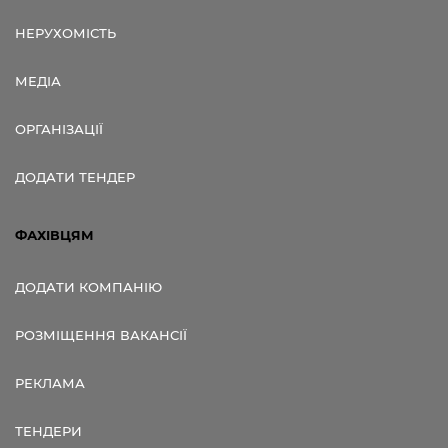
НЕРУХОМІСТЬ
МЕДІА
ОРГАНІЗАЦІЇ
ДОДАТИ ТЕНДЕР
ФАХІВЦЯМ
ДОДАТИ КОМПАНІЮ
РОЗМІЩЕННЯ ВАКАНСІЇ
РЕКЛАМА
ТЕНДЕРИ