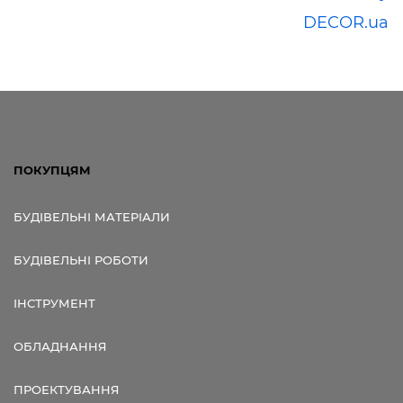
DECOR.ua
ПОКУПЦЯМ
БУДІВЕЛЬНІ МАТЕРІАЛИ
БУДІВЕЛЬНІ РОБОТИ
ІНСТРУМЕНТ
ОБЛАДНАННЯ
ПРОЕКТУВАННЯ