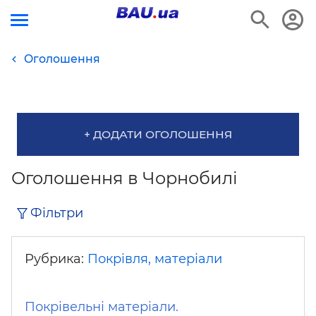
Оголошення
+ ДОДАТИ ОГОЛОШЕННЯ
Оголошення в Чорнобилі
Фільтри
Рубрика:
Покрівля, матеріали
Покрівельні матеріали.