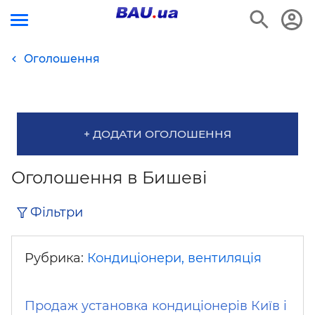
Оголошення
+ ДОДАТИ ОГОЛОШЕННЯ
Оголошення в Бишеві
Фільтри
Рубрика:
Кондиціонери, вентиляція
Продаж установка кондиціонерів Київ і