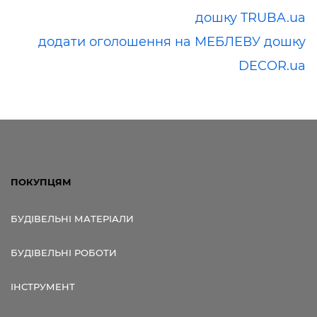
дошку TRUBA.ua
додати оголошення на МЕБЛЕВУ дошку
DECOR.ua
ПОКУПЦЯМ
БУДІВЕЛЬНІ МАТЕРІАЛИ
БУДІВЕЛЬНІ РОБОТИ
ІНСТРУМЕНТ