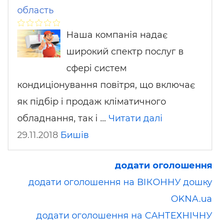
область
Наша компанія надає
широкий спектр послуг в
сфері систем
кондиціонування повітря, що включає
як підбір і продаж кліматичного
обладнання, так і …
Читати далі
29.11.2018
Бишів
додати оголошення
додати оголошення на ВІКОННУ дошку
OKNA.ua
додати оголошення на САНТЕХНІЧНУ