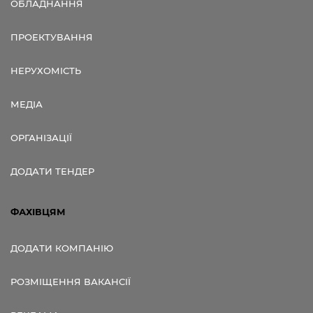
ОБЛАДНАННЯ
ПРОЕКТУВАННЯ
НЕРУХОМІСТЬ
МЕДІА
ОРГАНІЗАЦІЇ
ДОДАТИ ТЕНДЕР
ФАХІВЦЯМ
ДОДАТИ КОМПАНІЮ
РОЗМІЩЕННЯ ВАКАНСІЇ