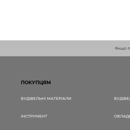
Якщо по
ПОКУПЦЯМ
БУДІВЕЛЬНІ МАТЕРІАЛИ
БУДІВЕ
ІНСТРУМЕНТ
ОБЛАД