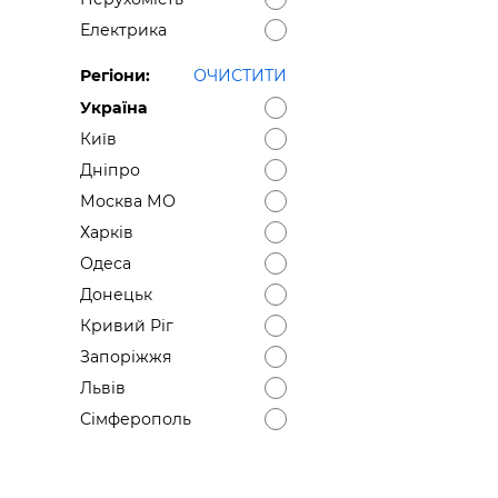
Електрика
Регіони:
ОЧИСТИТИ
Україна
Київ
Дніпро
Москва МО
Харків
Одеса
Донецьк
Кривий Ріг
Запоріжжя
Львів
Сімферополь