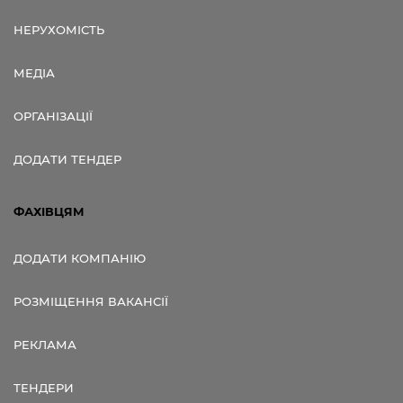
НЕРУХОМІСТЬ
МЕДІА
ОРГАНІЗАЦІЇ
ДОДАТИ ТЕНДЕР
ФАХІВЦЯМ
ДОДАТИ КОМПАНІЮ
РОЗМІЩЕННЯ ВАКАНСІЇ
РЕКЛАМА
ТЕНДЕРИ