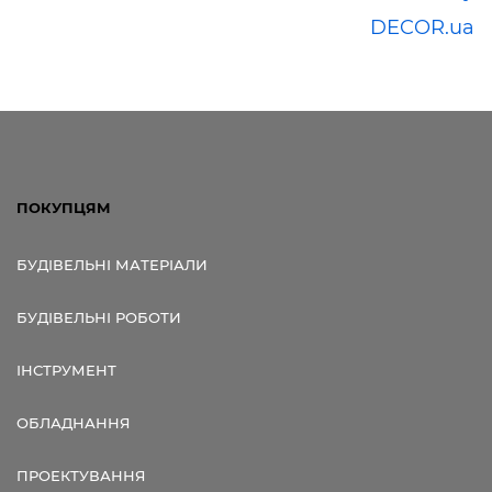
DECOR.ua
ПОКУПЦЯМ
БУДІВЕЛЬНІ МАТЕРІАЛИ
БУДІВЕЛЬНІ РОБОТИ
ІНСТРУМЕНТ
ОБЛАДНАННЯ
ПРОЕКТУВАННЯ