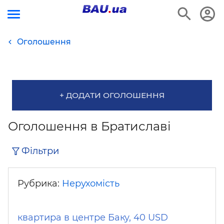
Оголошення
+ ДОДАТИ ОГОЛОШЕННЯ
Оголошення в Братиславі
Фільтри
Рубрика:
Нерухомість
квартира в центре Баку, 40 USD