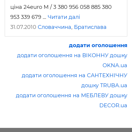
ціна 24euro M / 3 380 956 058 885 380
953 339 679 …
Читати далі
31.07.2010
Словаччина
,
Братислава
додати оголошення
додати оголошення на ВІКОННУ дошку
OKNA.ua
додати оголошення на САНТЕХНІЧНУ
дошку TRUBA.ua
додати оголошення на МЕБЛЕВУ дошку
DECOR.ua