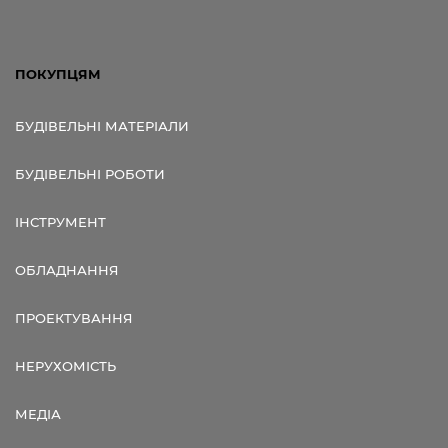
ПОКУПЦЯМ
БУДІВЕЛЬНІ МАТЕРІАЛИ
БУДІВЕЛЬНІ РОБОТИ
ІНСТРУМЕНТ
ОБЛАДНАННЯ
ПРОЕКТУВАННЯ
НЕРУХОМІСТЬ
МЕДІА