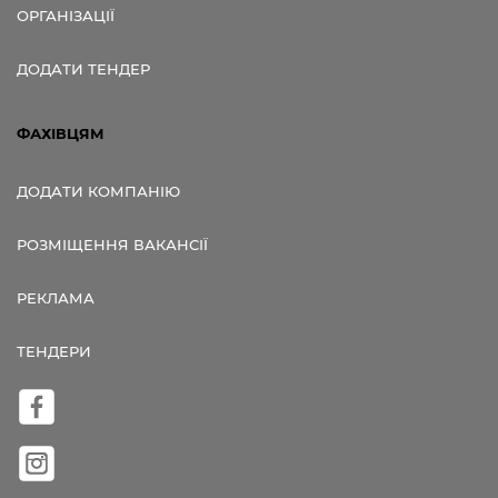
ОРГАНІЗАЦІЇ
ДОДАТИ ТЕНДЕР
ФАХІВЦЯМ
ДОДАТИ КОМПАНІЮ
РОЗМІЩЕННЯ ВАКАНСІЇ
РЕКЛАМА
ТЕНДЕРИ