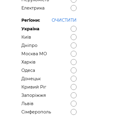
Електрика
Регіони:
ОЧИСТИТИ
Україна
Київ
Дніпро
Москва МО
Харків
Одеса
Донецьк
Кривий Ріг
Запоріжжя
Львів
Сімферополь