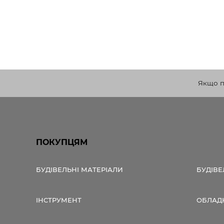
Якщо по
ПОКУПЦЯМ
БУДІВЕЛЬНІ МАТЕРІАЛИ
БУДІВЕ
ІНСТРУМЕНТ
ОБЛАД