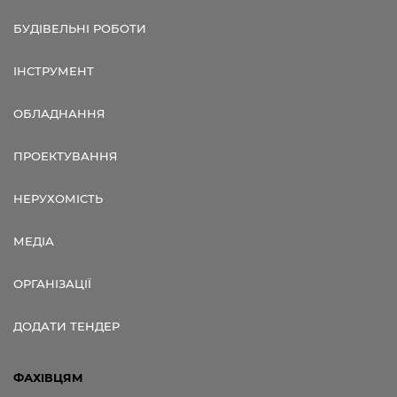
БУДІВЕЛЬНІ РОБОТИ
ІНСТРУМЕНТ
ОБЛАДНАННЯ
ПРОЕКТУВАННЯ
НЕРУХОМІСТЬ
МЕДІА
ОРГАНІЗАЦІЇ
ДОДАТИ ТЕНДЕР
ФАХІВЦЯМ