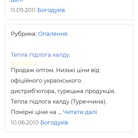
11.09.2011
Богодухів
Рубрика:
Опалення
Тепла підлога калду.
Продаж оптом. Низькі ціни від
офіційного українського
дистриб'ютора, турецька продукція.
Тепла підлога калду (Туреччина).
Помірні ціни на …
Читати далі
10.06.2010
Богодухів