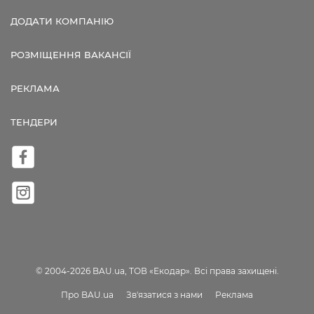
ДОДАТИ КОМПАНІЮ
РОЗМІЩЕННЯ ВАКАНСІЇ
РЕКЛАМА
ТЕНДЕРИ
© 2004-2026 BAU.ua, ТОВ «Екодар». Всі права захищені.
Про BAU.ua
Зв'язатися з нами
Реклама