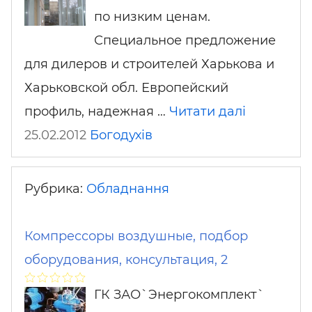
по низким ценам.
Специальное предложение
для дилеров и строителей Харькова и
Харьковской обл. Европейский
профиль, надежная …
Читати далі
25.02.2012
Богодухів
Рубрика:
Обладнання
Компрессоры воздушные, подбор
оборудования, консультация, 2
ГК ЗАО`Энергокомплект`