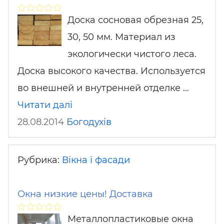
Доска сосновая обрезная 25,
30, 50 мм. Материал из
экологически чистого леса.
Доска высокого качества. Используется
во внешней и внутренней отделке …
Читати далі
28.08.2014
Богодухів
Рубрика:
Вікна і фасади
Окна низкие цены! Доставка
Металлопластиковые окна