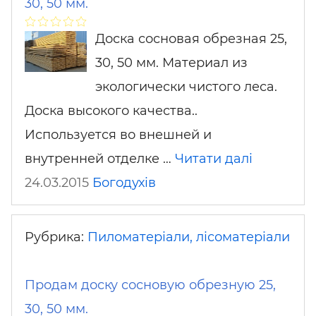
30, 50 мм.
Доска сосновая обрезная 25,
30, 50 мм. Материал из
экологически чистого леса.
Доска высокого качества..
Используется во внешней и
внутренней отделке …
Читати далі
24.03.2015
Богодухів
Рубрика:
Пиломатеріали, лісоматеріали
Продам доску сосновую обрезную 25,
30, 50 мм.