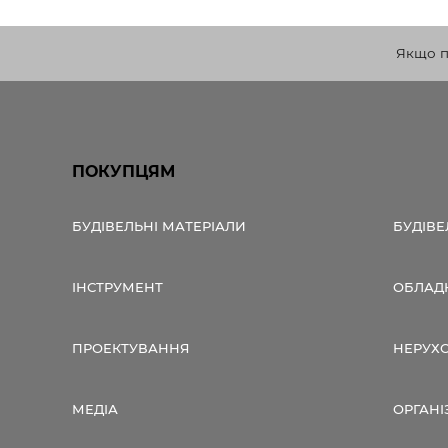
Якщо по
ПОКУПЦЯМ
БУДІВЕЛЬНІ МАТЕРІАЛИ
БУДІВЕ
ІНСТРУМЕНТ
ОБЛАД
ПРОЕКТУВАННЯ
НЕРУХ
МЕДІА
ОРГАНІ