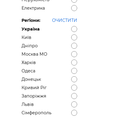
Електрика
Регіони:
ОЧИСТИТИ
Україна
Київ
Дніпро
Москва МО
Харків
Одеса
Донецьк
Кривий Ріг
Запоріжжя
Львів
Сімферополь