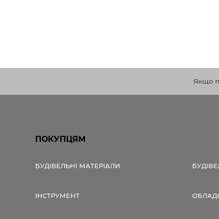
Якщо по
ПОКУПЦЯМ
БУДІВЕЛЬНІ МАТЕРІАЛИ
БУДІВЕ
ІНСТРУМЕНТ
ОБЛАД