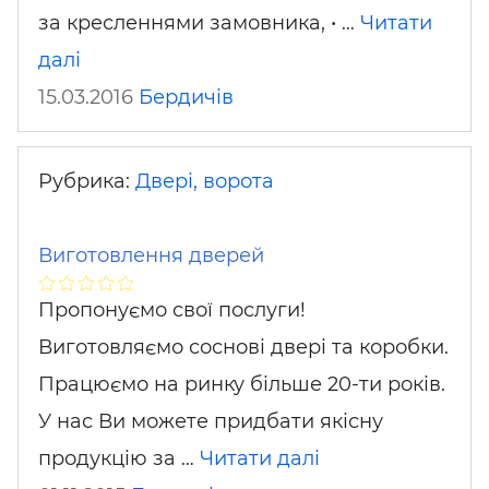
за кресленнями замовника, • …
Читати
далі
15.03.2016
Бердичів
Рубрика:
Двері, ворота
Виготовлення дверей
Пропонуємо свої послуги!
Виготовляємо соснові двері та коробки.
Працюємо на ринку більше 20-ти років.
У нас Ви можете придбати якісну
продукцію за …
Читати далі