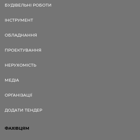
БУДІВЕЛЬНІ РОБОТИ
ІНСТРУМЕНТ
ОБЛАДНАННЯ
ПРОЕКТУВАННЯ
НЕРУХОМІСТЬ
МЕДІА
ОРГАНІЗАЦІЇ
ДОДАТИ ТЕНДЕР
ФАХІВЦЯМ