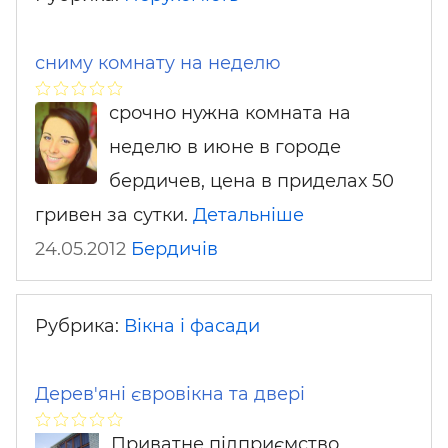
сниму комнату на неделю
срочно нужна комната на
неделю в июне в городе
бердичев, цена в приделах 50
гривен за сутки.
Детальніше
24.05.2012
Бердичів
Рубрика:
Вікна і фасади
Дерев'яні євровікна та двері
Приватне підприємство