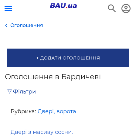
Оголошення
+ ДОДАТИ ОГОЛОШЕННЯ
Оголошення в Бардичеві
Фільтри
Рубрика:
Двері, ворота
Двері з масиву сосни.