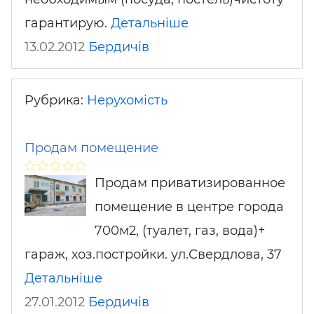
гарантирую.
Детальніше
13.02.2012
Бердичів
Рубрика:
Нерухомість
Продам помещение
Продам приватизированное
помещение в центре города
700м2, (туалет, газ, вода)+
гараж, хоз.постройки. ул.Свердлова, 37
Детальніше
27.01.2012
Бердичів