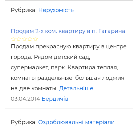
Рубрика:
Нерухомість
Продам 2-х ком. квартиру в п. Гагарина.
Продам прекрасную квартиру в центре
города. Рядом детский сад,
супермаркет, парк. Квартира тёплая,
комнаты раздельные, большая лоджия
на две комнаты.
Детальніше
03.04.2014
Бердичів
Рубрика:
Оздоблювальні матеріали