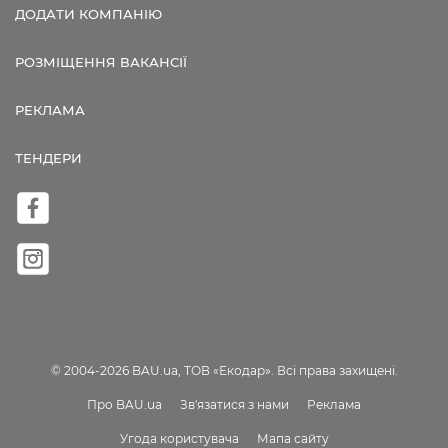
ДОДАТИ КОМПАНІЮ
РОЗМІЩЕННЯ ВАКАНСІЇ
РЕКЛАМА
ТЕНДЕРИ
© 2004-2026 BAU.ua, ТОВ «Екодар». Всі права захищені.
Про BAU.ua
Зв'язатися з нами
Реклама
Угода користувача
Мапа сайту