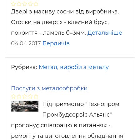
Двері з масиву сосни від виробника.
Стояки на дверях - клеєний брус,
покриття - ламель б=3мм.
Детальніше
04.04.2017
Бердичів
Рубрика:
Метал, вироби з металу
Послуги з металообробки.
Підприємство "Технопром
Промбудсервіс Альянс"
пропонує співпрацю в питаннях: •
ремонту та виготовлення обладнання