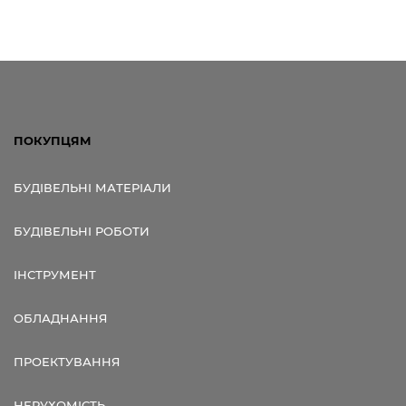
ПОКУПЦЯМ
БУДІВЕЛЬНІ МАТЕРІАЛИ
БУДІВЕЛЬНІ РОБОТИ
ІНСТРУМЕНТ
ОБЛАДНАННЯ
ПРОЕКТУВАННЯ
НЕРУХОМІСТЬ