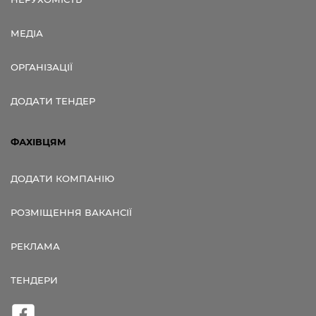
МЕДІА
ОРГАНІЗАЦІЇ
ДОДАТИ ТЕНДЕР
ФАХІВЦЯМ
ДОДАТИ КОМПАНІЮ
РОЗМІЩЕННЯ ВАКАНСІЇ
РЕКЛАМА
ТЕНДЕРИ