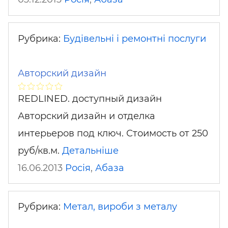
Рубрика:
Будівельні і ремонтні послуги
Авторский дизайн
REDLINED. доступный дизайн
Авторский дизайн и отделка
интерьеров под ключ. Стоимость от 250
руб/кв.м.
Детальніше
16.06.2013
Росія
,
Абаза
Рубрика:
Метал, вироби з металу