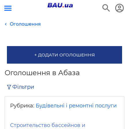
Оголошення
+ ДОДАТИ ОГОЛОШЕННЯ
Оголошення в Абаза
Фільтри
Рубрика:
Будівельні і ремонтні послуги
Строительство бассейнов и