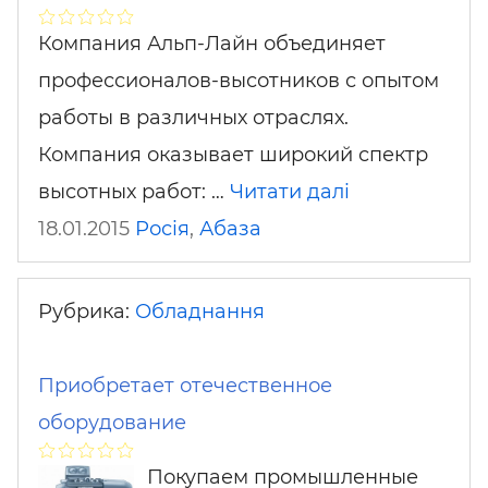
Компания Альп-Лайн объединяет
профессионалов-высотников с опытом
работы в различных отраслях.
Компания оказывает широкий спектр
высотных работ: …
Читати далі
18.01.2015
Росія
,
Абаза
Рубрика:
Обладнання
Приобретает отечественное
оборудование
Покупаем промышленные