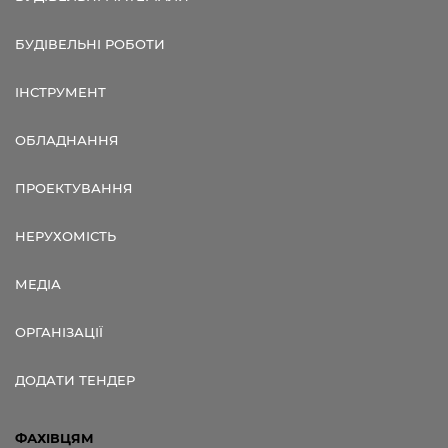
БУДІВЕЛЬНІ РОБОТИ
ІНСТРУМЕНТ
ОБЛАДНАННЯ
ПРОЕКТУВАННЯ
НЕРУХОМІСТЬ
МЕДІА
ОРГАНІЗАЦІЇ
ДОДАТИ ТЕНДЕР
ФАХІВЦЯМ