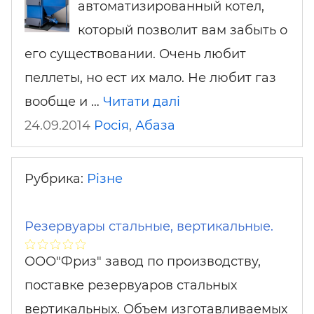
автоматизированный котел,
который позволит вам забыть о
его существовании. Очень любит
пеллеты, но ест их мало. Не любит газ
вообще и …
Читати далі
24.09.2014
Росія
,
Абаза
Рубрика:
Різне
Резервуары стальные, вертикальные.
ООО"Фриз" завод по производству,
поставке резервуаров стальных
вертикальных. Объем изготавливаемых