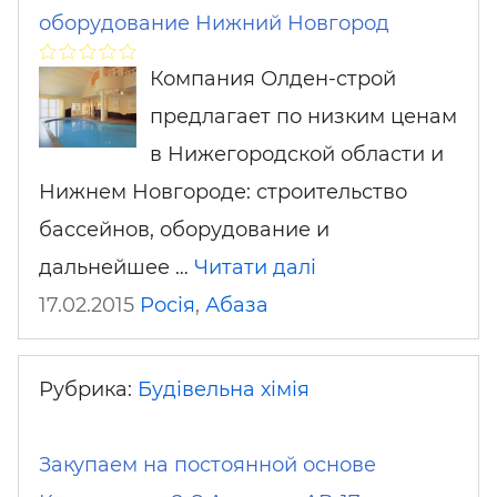
оборудование Нижний Новгород
Компания Олден-строй
предлагает по низким ценам
в Нижегородской области и
Нижнем Новгороде: строительство
бассейнов, оборудование и
дальнейшее …
Читати далі
17.02.2015
Росія
,
Абаза
Рубрика:
Будівельна хімія
Закупаем на постоянной основе