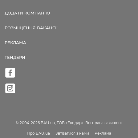
ДОДАТИ КОМПАНІЮ
РОЗМІЩЕННЯ ВАКАНСІЇ
РЕКЛАМА
ТЕНДЕРИ
© 2004-2026 BAU.ua, ТОВ «Екодар». Всі права захищені.
Про BAU.ua
Зв'язатися з нами
Реклама