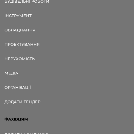
БУДІВЕЛЬНІ РОБОТИ
ІНСТРУМЕНТ
ОБЛАДНАННЯ
ПРОЕКТУВАННЯ
НЕРУХОМІСТЬ
МЕДІА
ОРГАНІЗАЦІЇ
ДОДАТИ ТЕНДЕР
ФАХІВЦЯМ