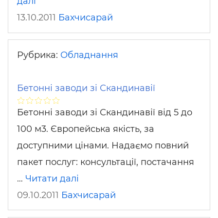
далі
13.10.2011
Бахчисарай
Рубрика:
Обладнання
Бетонні заводи зі Скандинавії
Бетонні заводи зі Скандинавії від 5 до
100 м3. Європейська якість, за
доступними цінами. Надаємо повний
пакет послуг: консультації, постачання
…
Читати далі
09.10.2011
Бахчисарай