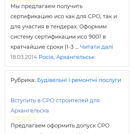
Мы предлагаем получить
сертификацию исо как для СРО, так и
для участия в тендерах. Оформим
систему сертификации исо 9001 в
кратчайшие сроки (1-3 …
Читати далі
18.03.2014
Росія
,
Архангельськ
Рубрика:
Будівельні і ремонтні послуги
Вступить в СРО строителей для
Архангельска
Предлагаем оформить допуск СРО