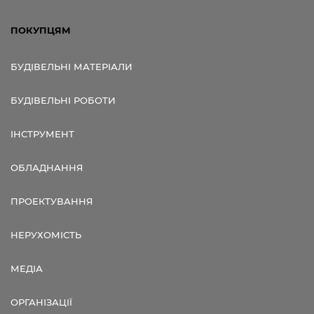
ПОКУПЦЯМ
БУДІВЕЛЬНІ МАТЕРІАЛИ
БУДІВЕЛЬНІ РОБОТИ
ІНСТРУМЕНТ
ОБЛАДНАННЯ
ПРОЕКТУВАННЯ
НЕРУХОМІСТЬ
МЕДІА
ОРГАНІЗАЦІЇ