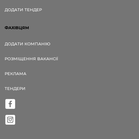
ДОДАТИ ТЕНДЕР
ФАХІВЦЯМ
ДОДАТИ КОМПАНІЮ
РОЗМІЩЕННЯ ВАКАНСІЇ
РЕКЛАМА
ТЕНДЕРИ