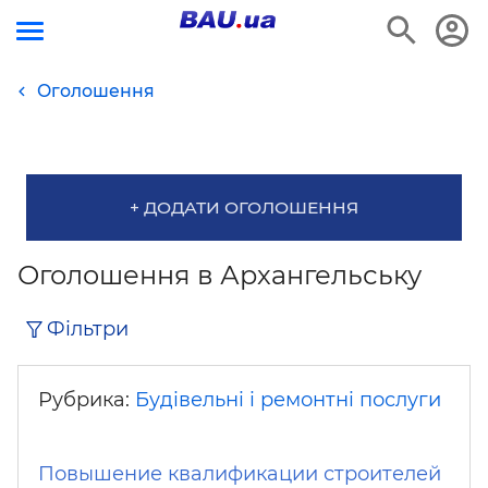
Оголошення
+ ДОДАТИ ОГОЛОШЕННЯ
Оголошення в Архангельську
Фільтри
Рубрика:
Будівельні і ремонтні послуги
Повышение квалификации строителей