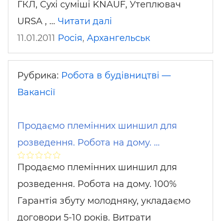
ГКЛ, Сухі суміші KNAUF, Утеплювач
URSA , …
Читати далі
11.01.2011
Росія
,
Архангельськ
Рубрика:
Робота в будівництві —
Вакансії
Продаємо племінних шиншил для
розведення. Робота на дому. …
Продаємо племінних шиншил для
розведення. Робота на дому. 100%
Гарантія збуту молодняку, укладаємо
договори 5-10 років. Витрати