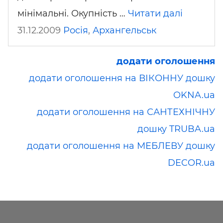
мінімальні. Окупність …
Читати далі
31.12.2009
Росія
,
Архангельськ
додати оголошення
додати оголошення на ВІКОННУ дошку
OKNA.ua
додати оголошення на САНТЕХНІЧНУ
дошку TRUBA.ua
додати оголошення на МЕБЛЕВУ дошку
DECOR.ua