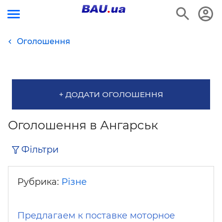
Оголошення
+ ДОДАТИ ОГОЛОШЕННЯ
Оголошення в Ангарськ
Фільтри
Рубрика:
Різне
Предлагаем к поставке моторное