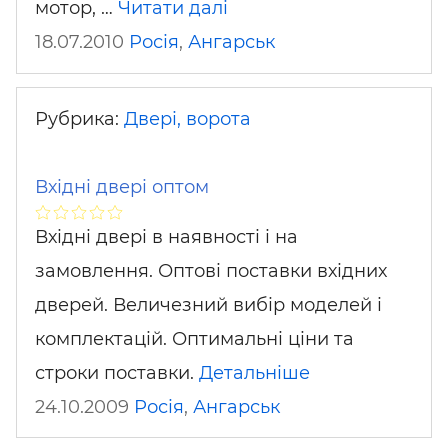
мотор, …
Читати далі
18.07.2010
Росія
,
Ангарськ
Рубрика:
Двері, ворота
Вхідні двері оптом
Вхідні двері в наявності і на
замовлення. Оптові поставки вхідних
дверей. Величезний вибір моделей і
комплектацій. Оптимальні ціни та
строки поставки.
Детальніше
24.10.2009
Росія
,
Ангарськ