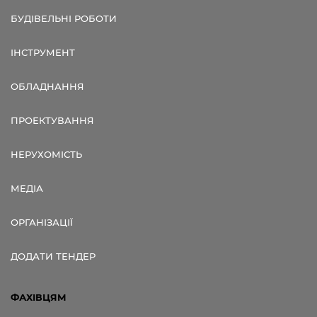
БУДІВЕЛЬНІ РОБОТИ
ІНСТРУМЕНТ
ОБЛАДНАННЯ
ПРОЕКТУВАННЯ
НЕРУХОМІСТЬ
МЕДІА
ОРГАНІЗАЦІЇ
ДОДАТИ ТЕНДЕР
ФАХІВЦЯМ