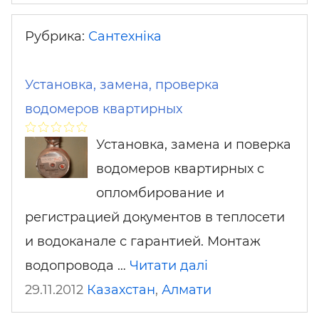
Рубрика:
Сантехніка
Установка, замена, проверка
водомеров квартирных
Установка, замена и поверка
водомеров квартирных с
опломбирование и
регистрацией документов в теплосети
и водоканале с гарантией. Монтаж
водопровода …
Читати далі
29.11.2012
Казахстан
,
Алмати