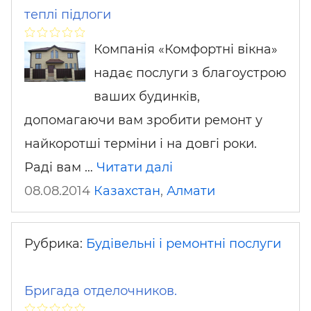
теплі підлоги
Компанія «Комфортні вікна»
надає послуги з благоустрою
ваших будинків,
допомагаючи вам зробити ремонт у
найкоротші терміни і на довгі роки.
Раді вам …
Читати далі
08.08.2014
Казахстан
,
Алмати
Рубрика:
Будівельні і ремонтні послуги
Бригада отделочников.