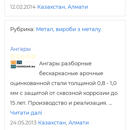
12.02.2014
Казахстан
,
Алмати
Рубрика:
Метал, вироби з металу
Ангары
Ангары разборные
бескаркасные арочные
оцинкованной стали толщиной 0,8 - 1,0
мм с защитой от сквозной коррозии до
15 лет. Производство и реализация. …
Читати далі
24.05.2013
Казахстан
,
Алмати