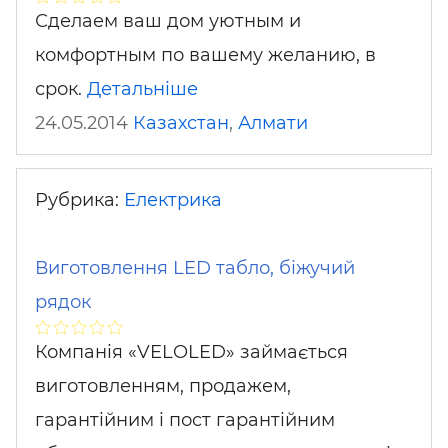
Сделаем ваш дом уютным и
комфортным по вашему желанию, в
срок.
Детальніше
24.05.2014
Казахстан
,
Алмати
Рубрика:
Електрика
Виготовлення LED табло, біжучий
рядок
Компанія «VELOLED» займається
виготовленням, продажем,
гарантійним і пост гарантійним