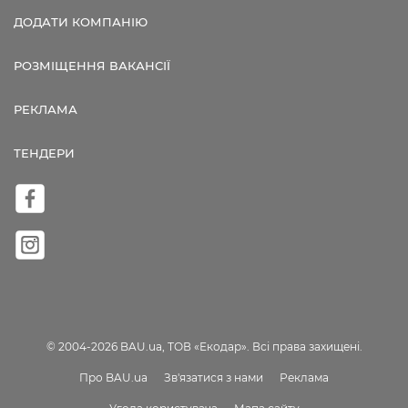
ДОДАТИ КОМПАНІЮ
РОЗМІЩЕННЯ ВАКАНСІЇ
РЕКЛАМА
ТЕНДЕРИ
© 2004-2026 BAU.ua, ТОВ «Екодар». Всі права захищені.
Про BAU.ua
Зв'язатися з нами
Реклама