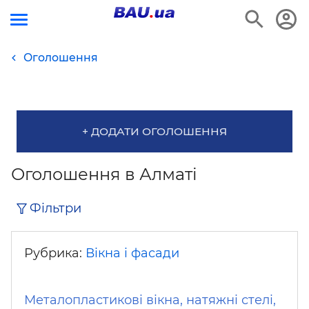
Оголошення
+ ДОДАТИ ОГОЛОШЕННЯ
Оголошення в Алматі
Фільтри
Рубрика:
Вікна і фасади
Металопластикові вікна, натяжні стелі,